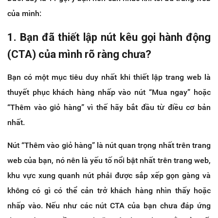
của mình:
1. Bạn đã thiết lập nút kêu gọi hành động
(CTA) của mình rõ ràng chưa?
Bạn có một mục tiêu duy nhất khi thiết lập trang web là
thuyết phục khách hàng nhấp vào nút “Mua ngay” hoặc
“Thêm vào giỏ hàng” vì thế hãy bắt đầu từ điều cơ bản
nhất.
Nút “Thêm vào giỏ hàng” là nút quan trọng nhất trên trang
web của bạn, nó nên là yếu tố nổi bật nhất trên trang web,
khu vực xung quanh nút phải được sắp xếp gọn gàng và
không có gì có thể cản trở khách hàng nhìn thấy hoặc
nhấp vào. Nếu như các nút CTA của bạn chưa đáp ứng