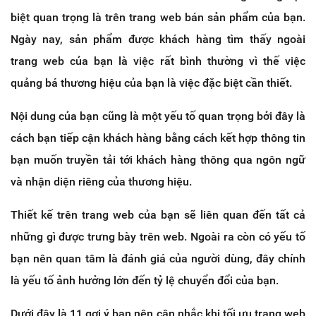
biệt quan trọng là trên trang web bán sản phẩm của bạn.
Ngày nay, sản phẩm được khách hàng tìm thấy ngoài
trang web của bạn là việc rất bình thường vì thế việc
quảng bá thương hiệu của bạn là việc đặc biệt cần thiết.
Nội dung của bạn cũng là một yếu tố quan trọng bởi đây là
cách bạn tiếp cận khách hàng bằng cách kết hợp thông tin
bạn muốn truyền tải tới khách hàng thông qua ngôn ngữ
và nhận diện riêng của thương hiệu.
Thiết kế trên trang web của bạn sẽ liên quan đến tất cả
những gì được trưng bày trên web. Ngoài ra còn có yếu tố
bạn nên quan tâm là đánh giá của người dùng, đây chính
là yếu tố ảnh hưởng lớn đến tỷ lệ chuyển đổi của bạn.
Dưới đây là 11 gợi ý bạn nên cân nhắc khi tối ưu trang web