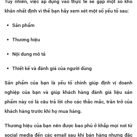
Tuy nhiên, việc áp dụng vào thực tế sẽ gặp một số khó
khăn nhất định vì thế bạn hãy xem xét một số yếu tố sau:
Sản phẩm
Thương hiệu
Nội dung mô tả
Thiết kế và đánh giá của người dùng
Sản phẩm của bạn là yếu tố chính giúp định vị doanh
nghiệp của bạn và giúp khách hàng đánh giá liệu sản
phẩm này có là câu trả lời cho các thắc mắc, trăn trở của
khách hàng trước khi họ mua hàng.
Thương hiệu của bạn nên được bao phủ ở khắp mọi nơi từ
social media đến các email sau khi bán hàng nhưng đặc