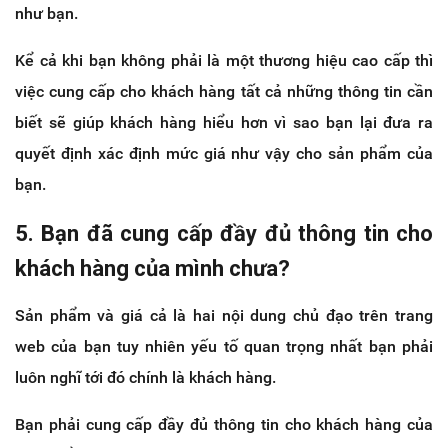
như bạn.
Kể cả khi bạn không phải là một thương hiệu cao cấp thì
việc cung cấp cho khách hàng tất cả những thông tin cần
biết sẽ giúp khách hàng hiểu hơn vì sao bạn lại đưa ra
quyết định xác định mức giá như vậy cho sản phẩm của
bạn.
5. Bạn đã cung cấp đầy đủ thông tin cho
khách hàng của mình chưa?
Sản phẩm và giá cả là hai nội dung chủ đạo trên trang
web của bạn tuy nhiên yếu tố quan trọng nhất bạn phải
luôn nghĩ tới đó chính là khách hàng.
Bạn phải cung cấp đầy đủ thông tin cho khách hàng của