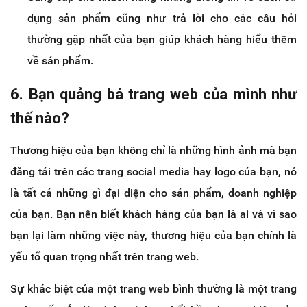
dụng sản phẩm cũng như trả lời cho các câu hỏi
thường gặp nhất của bạn giúp khách hàng hiểu thêm
về sản phẩm.
6. Bạn quảng bá trang web của mình như
thế nào?
Thương hiệu của bạn không chỉ là những hình ảnh mà bạn
đăng tải trên các trang social media hay logo của bạn, nó
là tất cả những gì đại diện cho sản phẩm, doanh nghiệp
của bạn. Bạn nên biết khách hàng của bạn là ai và vì sao
bạn lại làm những việc này, thương hiệu của bạn chính là
yếu tố quan trọng nhất trên trang web.
Sự khác biệt của một trang web bình thường là một trang