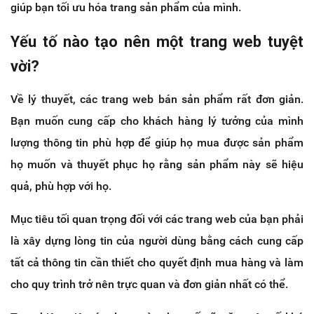
giúp bạn tối ưu hóa trang sản phẩm của mình.
Yếu tố nào tạo nên một trang web tuyệt
vời?
Về lý thuyết, các trang web bán sản phẩm rất đơn giản.
Bạn muốn cung cấp cho khách hàng lý tưởng của mình
lượng thông tin phù hợp để giúp họ mua được sản phẩm
họ muốn và thuyết phục họ rằng sản phẩm này sẽ hiệu
quả, phù hợp với họ.
Mục tiêu tối quan trọng đối với các trang web của bạn phải
là xây dựng lòng tin của người dùng bằng cách cung cấp
tất cả thông tin cần thiết cho quyết định mua hàng và làm
cho quy trình trở nên trực quan và đơn giản nhất có thể.