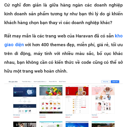
Cứ nghĩ đơn giản là giữa hàng ngàn các doanh nghiệp
kinh doanh sản phẩm tương tự như bạn thì lý do gì khiến
khách hàng chọn bạn thay vì các doanh nghiệp khác?
Rất may mắn là các trang web của Haravan đã có sẵn
kho
giao diện
với hơn 400 themes đẹp, miễn phí, giá rẻ, tối ưu
trên di động, máy tính với nhiều màu sắc, bố cục khác
nhau, bạn không cần có kiến thức về code cũng có thể sở
hữu một trang web hoàn chỉnh.