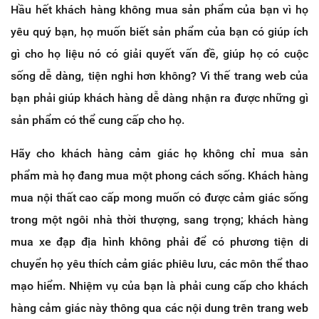
Hầu hết khách hàng không mua sản phẩm của bạn vì họ
yêu quý bạn, họ muốn biết sản phẩm của bạn có giúp ích
gì cho họ liệu nó có giải quyết vấn đề, giúp họ có cuộc
sống dễ dàng, tiện nghi hơn không? Vì thế trang web của
bạn phải giúp khách hàng dễ dàng nhận ra được những gì
sản phẩm có thể cung cấp cho họ.
Hãy cho khách hàng cảm giác họ không chỉ mua sản
phẩm mà họ đang mua một phong cách sống. Khách hàng
mua nội thất cao cấp mong muốn có được cảm giác sống
trong một ngôi nhà thời thượng, sang trọng; khách hàng
mua xe đạp địa hình không phải để có phương tiện di
chuyển họ yêu thích cảm giác phiêu lưu, các môn thể thao
mạo hiểm. Nhiệm vụ của bạn là phải cung cấp cho khách
hàng cảm giác này thông qua các nội dung trên trang web