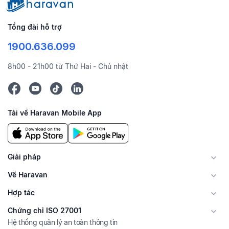
Tổng đài hỗ trợ
1900.636.099
8h00 - 21h00 từ Thứ Hai - Chủ nhật
Tải về Haravan Mobile App
Giải pháp
Về Haravan
Hợp tác
Chứng chỉ ISO 27001
Hệ thống quản lý an toàn thông tin