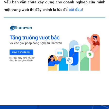
Nếu bạn vẫn chưa xây dựng cho doanh nghiệp của mình
một trang web thì đây chính là lúc để
bắt đầu
!