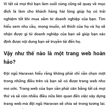
Vì tất cả mọi thứ bạn làm cuối cùng cũng sẽ quay về mục
đích là làm cho khách hàng hài lòng giúp họ có trải
nghiệm tốt khi mua sắm từ doanh nghiệp của bạn. Tìm
hiểu xem nhu cầu, mong muốn, sở thích của họ và họ sẽ
nhận được gì từ doanh nghiệp của bạn sẽ giúp bạn xác
định được nội dung bạn sẽ truyền tải đến họ.
Vậy như thế nào là một trang web hoàn
hảo?
Đội ngũ Haravan hiểu rằng không phải chỉ cần chọn một
trong những điều trên và bạn sẽ có được trang web như
mơ ước. Trang web của bạn cần phải cân bằng tất cả mọi
thứ và sẽ còn nhiều điều nữa liên quan đến việc xây dựng
trang web mà đội ngũ Haravan sẽ chia sẻ trong tương lai.