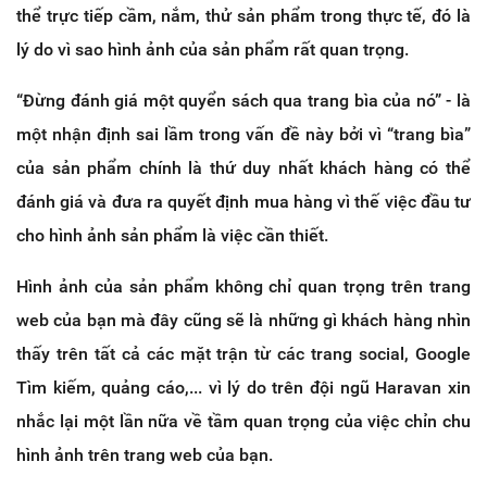
thể trực tiếp cầm, nắm, thử sản phẩm trong thực tế, đó là
lý do vì sao hình ảnh của sản phẩm rất quan trọng.
“Đừng đánh giá một quyển sách qua trang bìa của nó” - là
một nhận định sai lầm trong vấn đề này bởi vì “trang bìa”
của sản phẩm chính là thứ duy nhất khách hàng có thể
đánh giá và đưa ra quyết định mua hàng vì thế việc đầu tư
cho hình ảnh sản phẩm là việc cần thiết.
Hình ảnh của sản phẩm không chỉ quan trọng trên trang
web của bạn mà đây cũng sẽ là những gì khách hàng nhìn
thấy trên tất cả các mặt trận từ các trang social, Google
Tìm kiếm, quảng cáo,... vì lý do trên đội ngũ Haravan xin
nhắc lại một lần nữa về tầm quan trọng của việc chỉn chu
hình ảnh trên trang web của bạn.