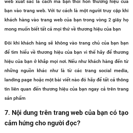
web xuất sắc là cách mà bạn thổi hồn thương hiệu của
bạn vào trang web. Với tư cách là một người truy cập khi
khách hàng vào trang web của bạn trong vòng 2 giây họ
mong muốn biết tất cả mọi thứ về thương hiệu của bạn
Đôi khi khách hàng sẽ không vào trang chủ của bạn bạn
để tìm hiểu về thương hiệu của bạn vì thế hãy để thương
hiệu của bạn ở khắp mọi nơi. Nếu như khách hàng đến từ
những nguồn khác như là từ các trang social media,
landing page hoặc một bài viết nào đó hãy để tất cả thông
tin liên quan đến thương hiệu của bạn ngay cả trên trang
sản phẩm
7. Nội dung trên trang web của bạn có tạo
cảm hứng cho người đọc?