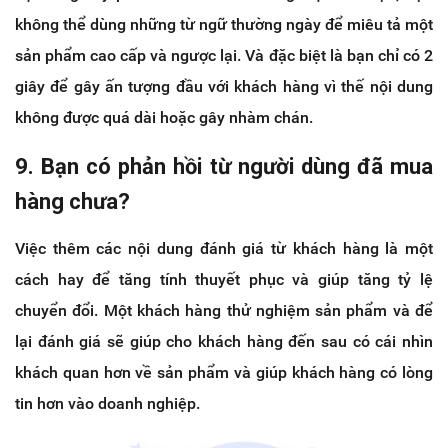
không thể dùng những từ ngữ thường ngày để miêu tả một
sản phẩm cao cấp và ngược lại. Và đặc biệt là bạn chỉ có 2
giây để gây ấn tượng đầu với khách hàng vì thế nội dung
không được quá dài hoặc gây nhàm chán.
9. Bạn có phản hồi từ người dùng đã mua
hàng chưa?
Việc thêm các nội dung đánh giá từ khách hàng là một
cách hay để tăng tính thuyết phục và giúp tăng tỷ lệ
chuyển đổi. Một khách hàng thử nghiệm sản phẩm và để
lại đánh giá sẽ giúp cho khách hàng đến sau có cái nhìn
khách quan hơn về sản phẩm và giúp khách hàng có lòng
tin hơn vào doanh nghiệp.