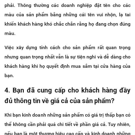
phải. Thông thường các doanh nghiệp đặt tên cho các
màu của sản phẩm bằng những cái tên vui nhộn, lạ tai
khiến khách hàng khó chắc chắn rằng họ đang chọn đúng
màu.
Việc xây dựng tính cách cho sản phẩm rất quan trọng
nhưng quan trọng nhất vẫn là sự tiện nghi và dễ dàng cho
khách hàng khi họ quyết định mua sắm tại cửa hàng của
bạn.
4. Bạn đã cung cấp cho khách hàng đầy
đủ thông tin về giá cả của sản phẩm?
Khi bạn kinh doanh những sản phẩm có giá trị thấp bạn có
thể không cần phải quá chi tiết về phần giá cả. Tuy nhiên,
nếu bạn là một thương hiệu cao cấp và kinh doanh những