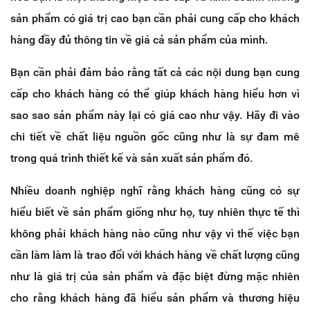
sản phẩm có giá trị cao bạn cần phải cung cấp cho khách
hàng đầy đủ thông tin về giá cả sản phẩm của mình.
Bạn cần phải đảm bảo rằng tất cả các nội dung bạn cung
cấp cho khách hàng có thể giúp khách hàng hiểu hơn vì
sao sao sản phẩm này lại có giá cao như vậy. Hãy đi vào
chi tiết về chất liệu nguồn gốc cũng như là sự đam mê
trong quá trình thiết kế và sản xuất sản phẩm đó.
Nhiều doanh nghiệp nghĩ rằng khách hàng cũng có sự
hiểu biết về sản phẩm giống như họ, tuy nhiên thực tế thì
không phải khách hàng nào cũng như vậy vì thế việc bạn
cần làm làm là trao đổi với khách hàng về chất lượng cũng
như là giá trị của sản phẩm và đặc biệt đừng mặc nhiên
cho rằng khách hàng đã hiểu sản phẩm và thương hiệu