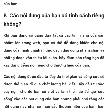
của bạn.
8. Các nội dung của bạn có tính cách riêng
không?
Khi bạn đang cố gắng đưa tất cả các tính năng của sản
phẩm lên trang web, bạn có thể dễ dàng khiến cho nội
dung của mình thành những gạch đầu dòng nhàm chán và
những đoạn văn thiếu lôi cuốn, hãy đảm bảo rằng bạn đã
xây dựng tiếng nói riêng cho thương hiệu của bạn.
Các nội dung được đầu tư đầy đủ thời gian và công sức sẽ
được thể hiện rõ qua chất lượng bài viết. Hãy đầu tư vào
suy nghĩ chủ đề bạn sẽ viết và làm thế nào để tạo ‘sức
sống’ vào các nội dung của bạn nhưng phải nhớ rằng các
nội dung này phải có màu sắc thương hiệu của bạn, bạn