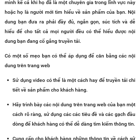
mình kể cả khi họ đã là một chuyên gia trong lĩnh vực này
hoặc họ là người mới tìm hiểu về sản phẩm của bạn. Nội
dung bạn đưa ra phải đầy đủ, ngắn gọn, súc tích và dễ
hiểu để cho tất cả mọi người đều có thể hiểu được nội
dung bạn đang cố gắng truyền tải.
Có một số mẹo bạn có thể áp dụng để cân bằng các nội
dung trên trang web
Sử dụng video có thể là một cách hay để truyền tải chi
tiết về sản phẩm cho khách hàng.
Hãy trình bày các nội dung trên trang web của bạn một
cách rõ ràng, sử dụng các các tiêu đề và các gạch đầu
dòng để khách hàng có thể dễ dàng tìm kiếm thông tin.
Cung cấp cho khách hàng những thông tin về cách sử