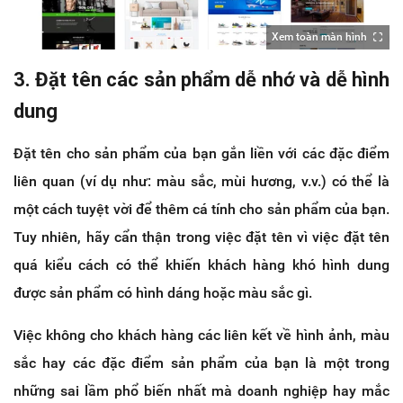
Xem toàn màn hình
3. Đặt tên các sản phẩm dễ nhớ và dễ hình
dung
Đặt tên cho sản phẩm của bạn gắn liền với các đặc điểm
liên quan (ví dụ như: màu sắc, mùi hương, v.v.) có thể là
một cách tuyệt vời để thêm cá tính cho sản phẩm của bạn.
Tuy nhiên, hãy cẩn thận trong việc đặt tên vì việc đặt tên
quá kiểu cách có thể khiến khách hàng khó hình dung
được sản phẩm có hình dáng hoặc màu sắc gì.
Việc không cho khách hàng các liên kết về hình ảnh, màu
sắc hay các đặc điểm sản phẩm của bạn là một trong
những sai lầm phổ biến nhất mà doanh nghiệp hay mắc