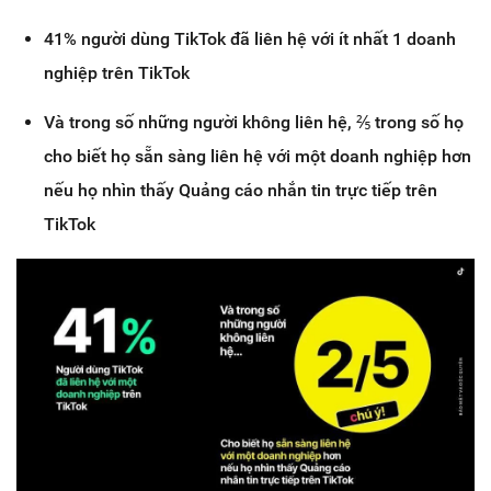
41% người dùng TikTok đã liên hệ với ít nhất 1 doanh
nghiệp trên TikTok
Và trong số những người không liên hệ, ⅖ trong số họ
cho biết họ sẵn sàng liên hệ với một doanh nghiệp hơn
nếu họ nhìn thấy Quảng cáo nhắn tin trực tiếp trên
TikTok