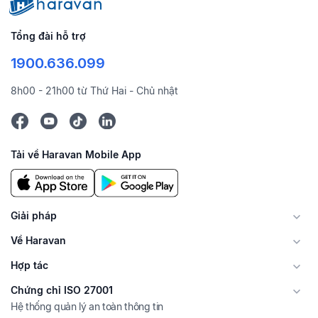
Tổng đài hỗ trợ
1900.636.099
8h00 - 21h00 từ Thứ Hai - Chủ nhật
Tải về Haravan Mobile App
Giải pháp
Về Haravan
Hợp tác
Chứng chỉ ISO 27001
Hệ thống quản lý an toàn thông tin