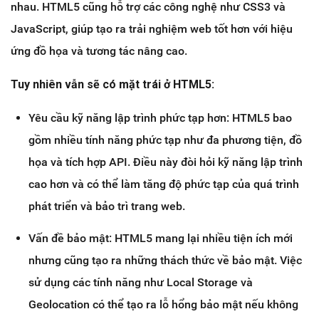
nhau. HTML5 cũng hỗ trợ các công nghệ như CSS3 và
JavaScript, giúp tạo ra trải nghiệm web tốt hơn với hiệu
ứng đồ họa và tương tác nâng cao.
Tuy nhiên vẫn sẽ có mặt trái ở HTML5:
Yêu cầu kỹ năng lập trình phức tạp hơn: HTML5 bao
gồm nhiều tính năng phức tạp như đa phương tiện, đồ
họa và tích hợp API. Điều này đòi hỏi kỹ năng lập trình
cao hơn và có thể làm tăng độ phức tạp của quá trình
phát triển và bảo trì trang web.
Vấn đề bảo mật: HTML5 mang lại nhiều tiện ích mới
nhưng cũng tạo ra những thách thức về bảo mật. Việc
sử dụng các tính năng như Local Storage và
Geolocation có thể tạo ra lỗ hổng bảo mật nếu không