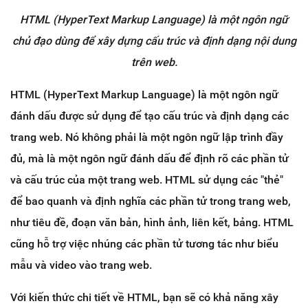
HTML (HyperText Markup Language) là một ngôn ngữ
chủ đạo dùng để xây dựng cấu trúc và định dạng nội dung
trên web.
HTML (HyperText Markup Language) là một ngôn ngữ
đánh dấu được sử dụng để tạo cấu trúc và định dạng các
trang web. Nó không phải là một ngôn ngữ lập trình đầy
đủ, mà là một ngôn ngữ đánh dấu để định rõ các phần tử
và cấu trúc của một trang web. HTML sử dụng các "thẻ"
để bao quanh và định nghĩa các phần tử trong trang web,
như tiêu đề, đoạn văn bản, hình ảnh, liên kết, bảng. HTML
cũng hỗ trợ việc nhúng các phần tử tương tác như biểu
mẫu và video vào trang web.
Với kiến thức chi tiết về HTML, bạn sẽ có khả năng xây