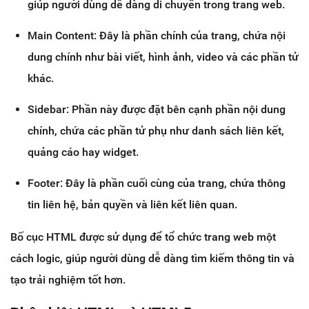
giúp người dùng dễ dàng di chuyển trong trang web.
Main Content: Đây là phần chính của trang, chứa nội
dung chính như bài viết, hình ảnh, video và các phần tử
khác.
Sidebar: Phần này được đặt bên cạnh phần nội dung
chính, chứa các phần tử phụ như danh sách liên kết,
quảng cáo hay widget.
Footer: Đây là phần cuối cùng của trang, chứa thông
tin liên hệ, bản quyền và liên kết liên quan.
Bố cục HTML được sử dụng để tổ chức trang web một
cách logic, giúp người dùng dễ dàng tìm kiếm thông tin và
tạo trải nghiệm tốt hơn.