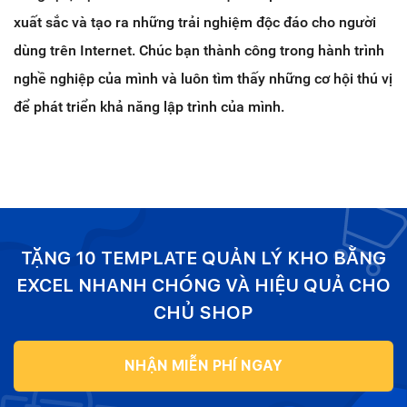
xuất sắc và tạo ra những trải nghiệm độc đáo cho người
dùng trên Internet. Chúc bạn thành công trong hành trình
nghề nghiệp của mình và luôn tìm thấy những cơ hội thú vị
để phát triển khả năng lập trình của mình.
TẶNG 10 TEMPLATE QUẢN LÝ KHO BẰNG
EXCEL NHANH CHÓNG VÀ HIỆU QUẢ CHO
CHỦ SHOP
NHẬN MIỄN PHÍ NGAY