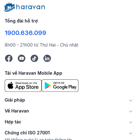
Tổng đài hỗ trợ
1900.636.099
8h00 - 21h00 từ Thứ Hai - Chủ nhật
Tải về Haravan Mobile App
Giải pháp
Về Haravan
Hợp tác
Chứng chỉ ISO 27001
Hệ thống quản lý an toàn thông tin