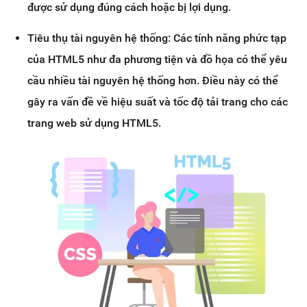
được sử dụng đúng cách hoặc bị lợi dụng.
Tiêu thụ tài nguyên hệ thống: Các tính năng phức tạp
của HTML5 như đa phương tiện và đồ họa có thể yêu
cầu nhiều tài nguyên hệ thống hơn. Điều này có thể
gây ra vấn đề về hiệu suất và tốc độ tải trang cho các
trang web sử dụng HTML5.