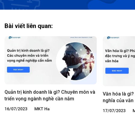
Bài viết liên quan:
Quản trị kinh doanh là gì? Chuyên môn và
Văn hóa là gì?
triển vọng ngành nghề cần nắm
nghĩa của văn
16/07/2023
MKT Ha
17/07/2023