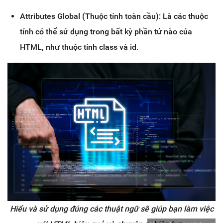
Attributes Global (Thuộc tính toàn cầu): Là các thuộc
tính có thể sử dụng trong bất kỳ phần tử nào của
HTML, như thuộc tính class và id.
Hiểu và sử dụng đúng các thuật ngữ sẽ giúp bạn làm việc