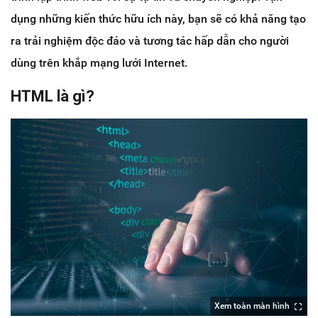
dụng những kiến thức hữu ích này, bạn sẽ có khả năng tạo
ra trải nghiệm độc đáo và tương tác hấp dẫn cho người
dùng trên khắp mạng lưới Internet.
HTML là gì?
Xem toàn màn hình