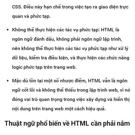
CSS. Điều này hạn chế trong việc tạo ra giao diện trực
quan và phức tạp.
Không thể thực hiện các tác vụ phức tạp: HTML là
ngôn ngữ đánh dấu, không phải ngôn ngữ lập trình,
nên không thể thực hiện các tác vụ phức tạp như xử lý
dữ liệu, kiểm tra điều kiện, và thực hiện các chức năng
logic phức tạp trên trang web.
Mặc dù tồn tại một số nhược điểm, HTML vẫn là ngôn
ngữ cốt lõi và không thể thiếu trong lập trình web, vì nó
đóng vai trò quan trọng trong việc xây dựng và hiển thị
nội dung trên trang web một cách hiệu quả.
Thuật ngữ phổ biến về HTML cần phải nắm