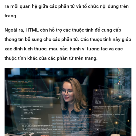
ra mối quan hệ giữa các phần tử và tổ chức nội dung trên
trang.
Ngoài ra, HTML còn hỗ trợ các thuộc tính để cung cấp
thông tin bổ sung cho các phần tử. Các thuộc tính này giúp
xác định kích thước, màu sắc, hành vi tương tác và các
thuộc tính khác của các phần tử trên trang.