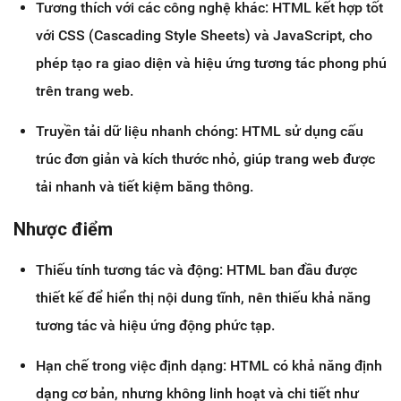
Tương thích với các công nghệ khác: HTML kết hợp tốt
với CSS (Cascading Style Sheets) và JavaScript, cho
phép tạo ra giao diện và hiệu ứng tương tác phong phú
trên trang web.
Truyền tải dữ liệu nhanh chóng: HTML sử dụng cấu
trúc đơn giản và kích thước nhỏ, giúp trang web được
tải nhanh và tiết kiệm băng thông.
Nhược điểm
Thiếu tính tương tác và động: HTML ban đầu được
thiết kế để hiển thị nội dung tĩnh, nên thiếu khả năng
tương tác và hiệu ứng động phức tạp.
Hạn chế trong việc định dạng: HTML có khả năng định
dạng cơ bản, nhưng không linh hoạt và chi tiết như