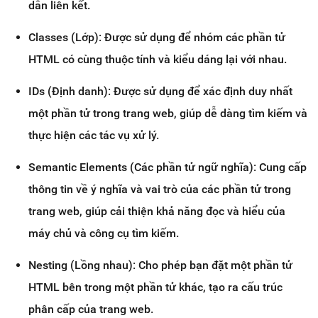
dẫn liên kết.
Classes (Lớp): Được sử dụng để nhóm các phần tử
HTML có cùng thuộc tính và kiểu dáng lại với nhau.
IDs (Định danh): Được sử dụng để xác định duy nhất
một phần tử trong trang web, giúp dễ dàng tìm kiếm và
thực hiện các tác vụ xử lý.
Semantic Elements (Các phần tử ngữ nghĩa): Cung cấp
thông tin về ý nghĩa và vai trò của các phần tử trong
trang web, giúp cải thiện khả năng đọc và hiểu của
máy chủ và công cụ tìm kiếm.
Nesting (Lồng nhau): Cho phép bạn đặt một phần tử
HTML bên trong một phần tử khác, tạo ra cấu trúc
phân cấp của trang web.