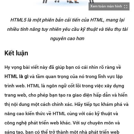
Xem toàn màn hình
HTML5 là một phiên bản cải tiến của HTML, mang lại
nhiều tính năng tuy nhiên yêu cầu kỹ thuật và tiêu thụ tài
nguyên cao hơn
Kết luận
Hy vọng bài viết này đã giúp bạn có cái nhìn rõ ràng về
HTML là gì
và tầm quan trọng của nó trong lĩnh vực lập
trình web. HTML là ngôn ngữ cốt lõi trong việc xây dựng
trang web, cho phép bạn tạo ra giao diện hấp dẫn và hiển
thị nội dung một cách chính xác. Hãy tiếp tục khám phá và
nâng cao kiến thức về HTML cùng với các kỹ thuật và
công nghệ phát triển web khác. Với sự chuyên môn và
sáng tạo, bạn có thể trở thành một nhà phát triển web