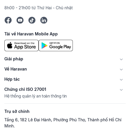
8h00 - 21h00 từ Thứ Hai - Chủ nhật
Tải về Haravan Mobile App
Giải pháp
Về Haravan
Hợp tác
Chứng chỉ ISO 27001
Hệ thống quản lý an toàn thông tin
Trụ sở chính
Tầng 6, 182 Lê Đại Hành, Phường Phú Thọ, Thành phố Hồ Chí
Minh.