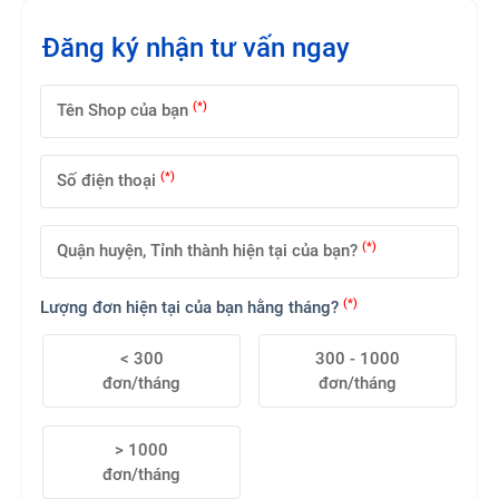
Đăng ký nhận tư vấn ngay
(*)
Tên Shop của bạn
(*)
Số điện thoại
(*)
Quận huyện, Tỉnh thành hiện tại của bạn?
(*)
Lượng đơn hiện tại của bạn hằng tháng?
< 300
300 - 1000
đơn/tháng
đơn/tháng
> 1000
đơn/tháng