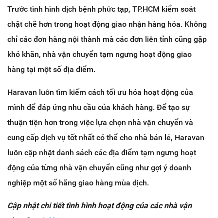
Trước tình hình dịch bệnh phức tạp, TP.HCM kiểm soát
chặt chẽ hơn trong hoạt động giao nhận hàng hóa. Không
chỉ các đơn hàng nội thành mà các đơn liên tỉnh cũng gặp
khó khăn, nhà vận chuyển tạm ngưng hoạt động giao
hàng tại một số địa điểm.
Haravan luôn tìm kiếm cách tối ưu hóa hoạt động của
mình để đáp ứng nhu cầu của khách hàng. Để tạo sự
thuận tiện hơn trong việc lựa chọn nhà vận chuyển và
cung cấp dịch vụ tốt nhất có thể cho nhà bán lẻ, Haravan
luôn cập nhật danh sách các địa điểm tạm ngưng hoạt
động của từng nhà vận chuyển cũng như gợi ý doanh
nghiệp một số hãng giao hàng mùa dịch.
Cập nhật chi tiết tình hình hoạt động của các nhà vận