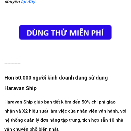
chuyển
tại đây
-----------
Hơn 50.000 người kinh doanh đang sử dụng
Haravan Ship
Haravan Ship giúp bạn tiết kiệm đến 50% chi phí giao
nhận và X2 hiệu suất làm việc của nhân viên vận hành, với
hệ thống quản lý đơn hàng tập trung, tích hợp sẵn 10 nhà
vận chuyển phổ biến nhất.