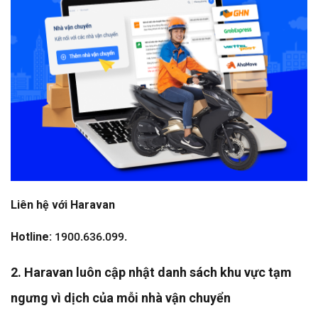
Liên hệ với Haravan
Hotline:
1900.636.099.
2. Haravan luôn cập nhật danh sách khu vực tạm
ngưng vì dịch của mỗi nhà vận chuyển