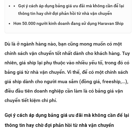
Gợi ý cách áp dụng bảng giá ưu đãi mà không cần để lại
thông tin hay chờ đợi phản hồi từ nhà vận chuyển
Hơn 50.000 người kinh doanh đang sử dụng Haravan Ship
Dù là ở ngành hàng nào, bạn cũng mong muốn có một
chính sách vận chuyển tốt nhất dành cho khách hàng. Tuy
nhiên, giá ship lại phụ thuộc vào nhiều yếu tố, trong đó có
bảng giá từ nhà vận chuyển. Vì thế, để có một chính sách
giá ship dành cho người mua sắm (đồng giá, freeship,...),
điều đầu tiên doanh nghiệp cần làm là có bảng giá vận
chuyển tiết kiệm chi phí.
Gợi ý cách áp dụng bảng giá ưu đãi mà không cần để lại
thông tin hay chờ đợi phản hồi từ nhà vận chuyển