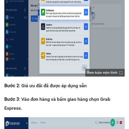
Xem toàn màn hình
Bước 2:
Giá ưu đãi đã được áp dụng sẵn
Bước 3:
Vào đơn hàng và bấm giao hàng chọn Grab
Express.