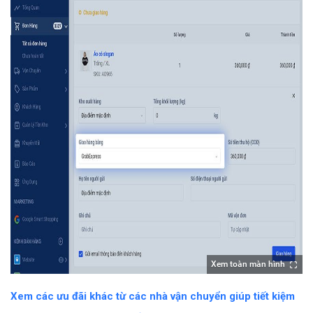
Xem toàn màn hình
Xem các ưu đãi khác từ các nhà vận chuyển giúp tiết kiệm