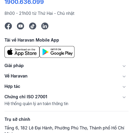
1900.636.099
8h00 - 21h00 từ Thứ Hai - Chủ nhật
Tải về Haravan Mobile App
Giải pháp
Về Haravan
Hợp tác
Chứng chỉ ISO 27001
Hệ thống quản lý an toàn thông tin
Trụ sở chính
Tầng 6, 182 Lê Đại Hành, Phường Phú Thọ, Thành phố Hồ Chí