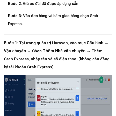
Bước 2:
Giá ưu đãi đã được áp dụng sẵn
Bước 3:
Vào đơn hàng và bấm giao hàng chọn Grab
Express.
Bước 1
: Tại trang quản trị Haravan, vào mục
Cấu hình
→
Vận chuyển
→ Chọn
Thêm Nhà vận chuyển
→ Thêm
Grab Express, nhập tên và số điện thoại (không cần đăng
ký tài khoản Grab Express)