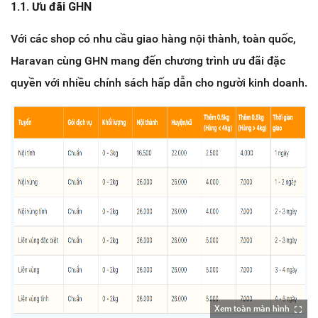
1.1. Ưu đãi GHN
Với các shop có nhu cầu giao hàng nội thành, toàn quốc,
Haravan cùng GHN mang đến chương trình ưu đãi đặc
quyền với nhiều chính sách hấp dẫn cho người kinh doanh.
Xem toàn màn hình