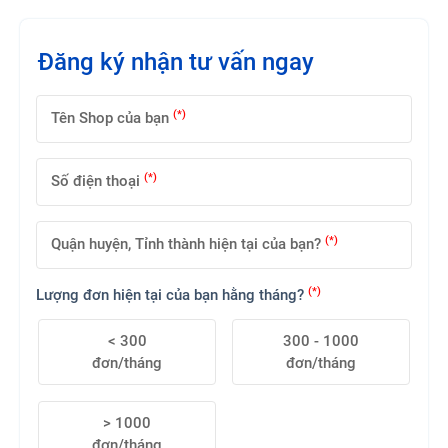
Đăng ký nhận tư vấn ngay
(*)
Tên Shop của bạn
(*)
Số điện thoại
(*)
Quận huyện, Tỉnh thành hiện tại của bạn?
(*)
Lượng đơn hiện tại của bạn hằng tháng?
< 300
300 - 1000
đơn/tháng
đơn/tháng
> 1000
đơn/tháng