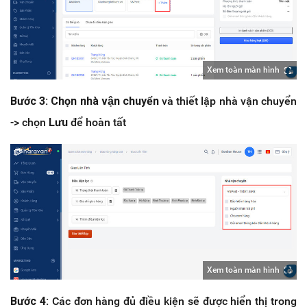
Xem toàn màn hình
Bước 3: Chọn nhà vận chuyển
và thiết lập nhà vận chuyển
-> chọn
Lưu
để hoàn tất
Xem toàn màn hình
Bước 4:
Các đơn hàng đủ điều kiện sẽ được hiển thị trong