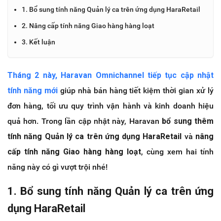
1. Bổ sung tính năng Quản lý ca trên ứng dụng HaraRetail
2. Nâng cấp tính năng Giao hàng hàng loạt
3. Kết luận
Tháng 2 này, Haravan Omnichannel tiếp tục cập nhật
tính năng mới
giúp nhà bán hàng tiết kiệm thời gian xử lý
đơn hàng, tối ưu quy trình vận hành và kinh doanh hiệu
quả hơn. Trong lần cập nhật này, Haravan
bổ sung thêm
tính năng Quản lý ca trên ứng dụng HaraRetail
và
nâng
cấp tính năng Giao hàng hàng loạt
, cùng xem hai tính
năng này có gì vượt trội nhé!
1. Bổ sung tính năng Quản lý ca trên ứng
dụng HaraRetail