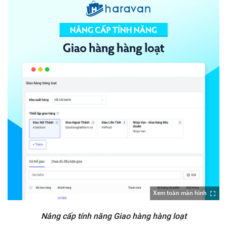
Xem toàn màn hình
Nâng cấp tính năng Giao hàng hàng loạt