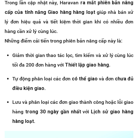
Trong lần cập nhật này, Haravan
ra mắt phiên bản nâng
cấp của tính năng Giao hàng hàng loạt
giúp nhà bán xử
lý đơn hiệu quả và tiết kiệm thời gian khi có nhiều đơn
hàng cần xử lý cùng lúc.
Những điểm cải tiến trong phiên bản nâng cấp này là:
Giảm thời gian thao tác lọc, tìm kiếm và xử lý cùng lúc
tối đa 200 đơn hàng với
Thiết lập giao hàng
.
Tự động phân loại các đơn
có thể giao
và đơn
chưa đủ
điều kiện giao
.
Lưu và phân loại các đơn giao thành công hoặc lỗi giao
hàng
trong 30 ngày gần nhất
với
Lịch sử giao hàng
hàng loạt
.