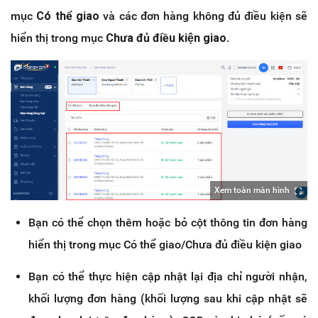
mục
Có thể giao
và các đơn hàng không đủ điều kiện sẽ
hiển thị trong mục
Chưa đủ điều kiện giao
.
Xem toàn màn hình
Bạn có thể chọn thêm hoặc bỏ cột thông tin đơn hàng
hiển thị trong mục Có thể giao/Chưa đủ điều kiện giao
Bạn có thể thực hiện cập nhật lại địa chỉ người nhận,
khối lượng đơn hàng (khối lượng sau khi cập nhật sẽ