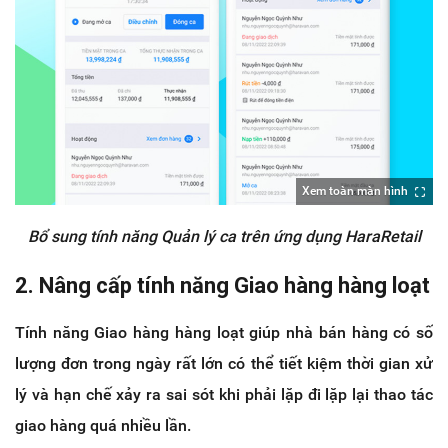
Xem toàn màn hình
Bổ sung tính năng Quản lý ca trên ứng dụng HaraRetail
2. Nâng cấp tính năng Giao hàng hàng loạt
Tính năng Giao hàng hàng loạt giúp nhà bán hàng có số
lượng đơn trong ngày rất lớn có thể tiết kiệm thời gian xử
lý và hạn chế xảy ra sai sót khi phải lặp đi lặp lại thao tác
giao hàng quá nhiều lần.