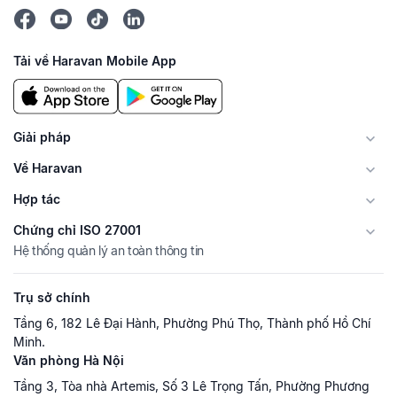
Tải về Haravan Mobile App
Giải pháp
Về Haravan
Hợp tác
Chứng chỉ ISO 27001
Hệ thống quản lý an toàn thông tin
Trụ sở chính
Tầng 6, 182 Lê Đại Hành, Phường Phú Thọ, Thành phố Hồ Chí
Minh.
Văn phòng Hà Nội
Tầng 3, Tòa nhà Artemis, Số 3 Lê Trọng Tấn, Phường Phương