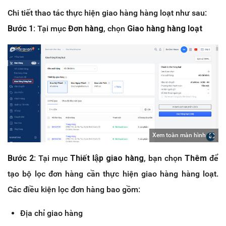
Chi tiết thao tác thực hiện giao hàng hàng loạt như sau:
Bước 1:
Tại mục
Đơn hàng
, chọn
Giao hàng hàng loạt
Xem toàn màn hình
Bước 2:
Tại mục
Thiết lập giao hàng
, bạn chọn
Thêm
để
tạo bộ lọc đơn hàng cần thực hiện giao hàng hàng loạt.
Các điều kiện lọc đơn hàng bao gồm:
Địa chỉ giao hàng