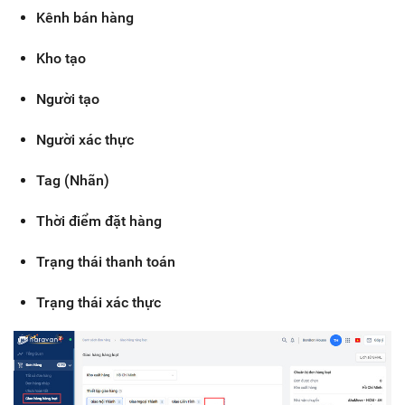
Kênh bán hàng
Kho tạo
Người tạo
Người xác thực
Tag (Nhãn)
Thời điểm đặt hàng
Trạng thái thanh toán
Trạng thái xác thực