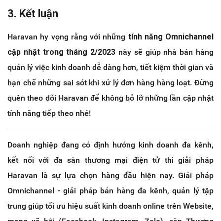
3. Kết luận
Haravan hy vọng rằng với những
tính năng Omnichannel
cập nhật trong tháng 2/2023
này sẽ giúp nhà bán hàng
quản lý việc kinh doanh dễ dàng hơn, tiết kiệm thời gian và
hạn chế những sai sót khi xử lý đơn hàng hàng loạt. Đừng
quên theo dõi Haravan để không bỏ lỡ những lần cập nhật
tính năng tiếp theo nhé!
Doanh nghiệp đang có định hướng kinh doanh đa kênh,
kết nối với đa sàn thương mại điện tử thì giải pháp
Haravan là sự lựa chọn hàng đầu hiện nay. Giải pháp
Omnichannel - giải pháp bán hàng đa kênh, quản lý tập
trung giúp tối ưu hiệu suất kinh doanh online trên Website,