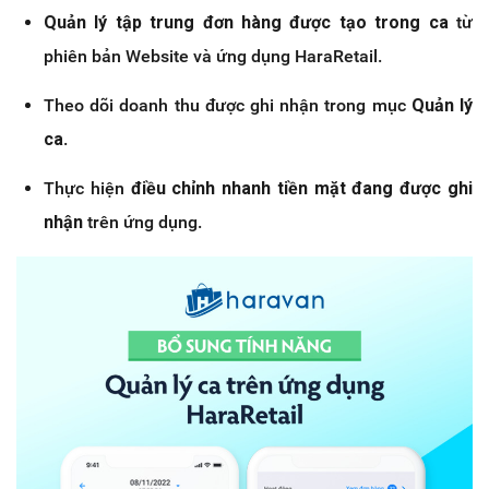
Quản lý tập trung đơn hàng được tạo trong ca
từ
phiên bản Website và ứng dụng HaraRetail.
Theo dõi doanh thu được ghi nhận trong mục
Quản lý
ca
.
Thực hiện
điều chỉnh nhanh tiền mặt đang được ghi
nhận
trên ứng dụng.