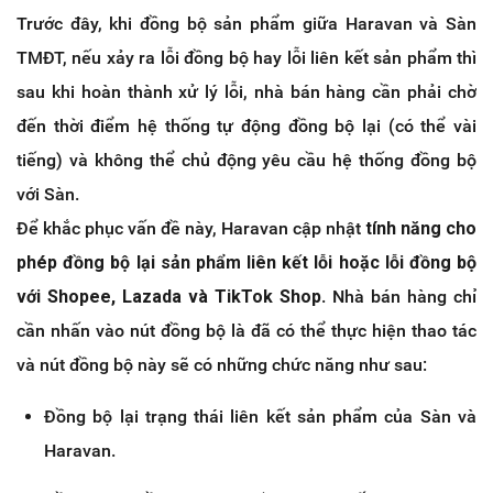
Trước đây, khi đồng bộ sản phẩm giữa Haravan và Sàn
TMĐT, nếu xảy ra lỗi đồng bộ hay lỗi liên kết sản phẩm thì
sau khi hoàn thành xử lý lỗi, nhà bán hàng cần phải chờ
đến thời điểm hệ thống tự động đồng bộ lại (có thể vài
tiếng) và không thể chủ động yêu cầu hệ thống đồng bộ
với Sàn.
Để khắc phục vấn đề này, Haravan cập nhật
tính năng cho
phép đồng bộ lại sản phẩm liên kết lỗi hoặc lỗi đồng bộ
với Shopee, Lazada và TikTok Shop
. Nhà bán hàng chỉ
cần nhấn vào nút đồng bộ là đã có thể thực hiện thao tác
và nút đồng bộ này sẽ có những chức năng như sau:
Đồng bộ lại trạng thái liên kết sản phẩm của Sàn và
Haravan.