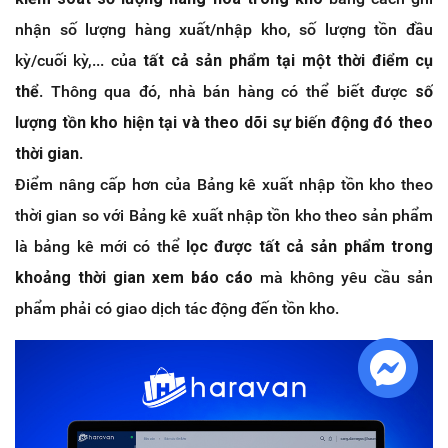
nhận số lượng hàng xuất/nhập kho, số lượng tồn đầu
kỳ/cuối kỳ,... của
tất cả sản phẩm tại một thời điểm cụ
thể
. Thông qua đó, nhà bán hàng có thể biết được
số
lượng tồn kho hiện tại và theo dõi sự biến động đó theo
thời gian
.
Điểm nâng cấp hơn của Bảng kê xuất nhập tồn kho theo
thời gian so với Bảng kê xuất nhập tồn kho theo sản phẩm
là bảng kê mới có thể
lọc được tất cả sản phẩm trong
khoảng thời gian xem báo cáo
mà không yêu cầu sản
phẩm phải có giao dịch tác động đến tồn kho.