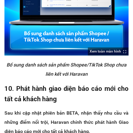
Xem toàn màn hình
Bổ sung danh sách sản phẩm Shopee/TikTok Shop chưa
liên kết với Haravan
10. Phát hành giao diện báo cáo mới cho
tất cả khách hàng
Sau khi cập nhật phiên bản BETA, nhận thấy nhu cầu và
những điểm nổi trội, Haravan chính thức phát hành Giao
diện báo cáo mới cho tất cả khách hàng.