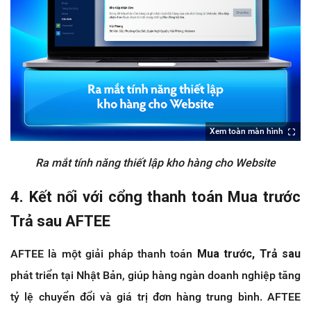
Xem toàn màn hình
Ra mắt tính năng thiết lập kho hàng cho Website
4. Kết nối với cổng thanh toán Mua trước
Trả sau AFTEE
AFTEE là một giải pháp thanh toán
Mua trước, Trả sau
phát triển tại Nhật Bản, giúp hàng ngàn doanh nghiệp tăng
tỷ lệ chuyển đổi và giá trị đơn hàng trung bình. AFTEE