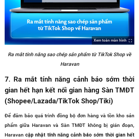
Xem toàn màn hình
Ra mắt tính năng sao chép sản phẩm từ TikTok Shop về
Haravan
7. Ra mắt tính năng cảnh báo sớm thời
gian hết hạn kết nối gian hàng Sàn TMĐT
(Shopee/Lazada/TikTok Shop/Tiki)
Để đảm bảo quá trình đồng bộ đơn hàng và tồn kho sản
phẩm giữa Haravan và Sàn TMĐT không bị gián đoạn,
Haravan
cập nhật tính năng cảnh báo sớm thời gian hết