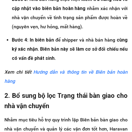
cập nhật vào biên bản hoàn hàng
nhằm xác nhận với
nhà vận chuyển về tình trạng sản phẩm được hoàn về
(nguyên vẹn, hư hỏng, mất hàng).
Bước 4:
In biên bản
để shipper và nhà bán hàng
cùng
ký xác nhận. Biên bản này sẽ làm cơ sở đối chiếu nếu
có vấn đề phát sinh.
Xem chi tiết
Hướng dẫn và thông tin về Biên bản hoàn
hàng
2. Bổ sung bộ lọc Trạng thái bàn giao cho
nhà vận chuyển
Nhằm mục tiêu hỗ trợ quy trình lập Biên bản bàn giao cho
nhà vận chuyển và quản lý các vận đơn tốt hơn, Haravan