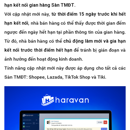
hạn kết nối gian hàng Sàn TMĐT
.
Với cập nhật mới này,
từ thời điểm 15 ngày trước khi hết
hạn kết nối
, nhà bán hàng có thể thấy được thời gian đếm
ngược đến ngày hết hạn tại phần thông tin của gian hàng.
Từ đó, nhà bán hàng có thể
chủ động làm mới và gia hạn
kết nối trước thời điểm hết hạn
để tránh bị gián đoạn và
ảnh hưởng đến hoạt động kinh doanh.
Tính năng cập nhật mới này được áp dụng cho tất cả các
Sàn TMĐT: Shopee, Lazada, TikTok Shop và Tiki.