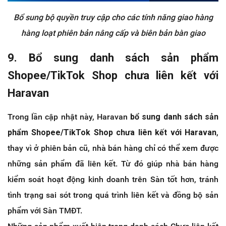
Bổ sung bộ quyền truy cập cho các tính năng giao hàng
hàng loạt phiên bản nâng cấp và biên bản bàn giao
9. Bổ sung danh sách sản phẩm
Shopee/TikTok Shop chưa liên kết với
Haravan
Trong lần cập nhật này, Haravan
bổ sung danh sách sản
phẩm Shopee/TikTok Shop chưa liên kết với Haravan
,
thay vì ở phiên bản cũ, nhà bán hàng chỉ có thể xem được
những sản phẩm đã liên kết. Từ đó giúp nhà bán hàng
kiểm soát hoạt động kinh doanh trên Sàn tốt hơn, tránh
tình trạng sai sót trong quá trình liên kết và đồng bộ sản
phẩm với Sàn TMĐT.