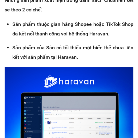
Những sản phẩm xuất hiện trong danh sách Chưa liên kết
sẽ theo 2 cơ chế:
Sản phẩm thuộc gian hàng Shopee hoặc TikTok Shop
đã kết nối thành công với hệ thống Haravan.
Sản phẩm của Sàn có tối thiểu một biến thể chưa liên
kết với sản phẩm tại Haravan.