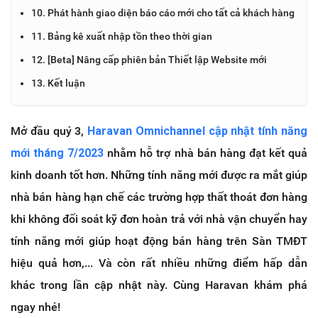
10. Phát hành giao diện báo cáo mới cho tất cả khách hàng
11. Bảng kê xuất nhập tồn theo thời gian
12. [Beta] Nâng cấp phiên bản Thiết lập Website mới
13. Kết luận
Mở đầu quý 3,
Haravan Omnichannel cập nhật tính năng
mới tháng 7/2023
nhằm hỗ trợ nhà bán hàng đạt kết quả
kinh doanh tốt hơn. Những tính năng mới được ra mắt giúp
nhà bán hàng hạn chế các trường hợp thất thoát đơn hàng
khi không đối soát kỹ đơn hoàn trả với nhà vận chuyển hay
tính năng mới giúp hoạt động bán hàng trên Sàn TMĐT
hiệu quả hơn,... Và còn rất nhiều những điểm hấp dẫn
khác trong lần cập nhật này. Cùng Haravan khám phá
ngay nhé!