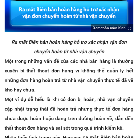
Xem toàn màn hình
Ra mắt Biên bản hoàn hàng hỗ trợ xác nhận vận đơn
chuyển hoàn từ nhà vận chuyển
Một trong những vấn đề của các nhà bán hàng là thường
xuyên bị thất thoát đơn hàng vì không thể quản lý hết
những đơn hàng hoàn trả từ nhà vận chuyển thực tế đã về
kho hay chưa.
Một ví dụ dễ hiểu là khi có đơn bị hoàn, nhà vận chuyển
cập nhật trạng thái đã hoàn trả nhưng thực tế đơn hàng
chưa được hoàn hoặc đang trên đường hoàn về, dẫn đến
thất thoát đơn hàng và sai sót trong quá trình kiểm kê.
Nhận thấy tình trạng này, Haravan
ra mắt Biên bản hoàn