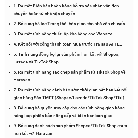
1. Ra mắt Biên bản hoàn hàng hỗ trợ xác nhận vận đơn
chuyển hoàn từ nhà vận chuyển
2. Bổ sung bộ lọc Trạng thái bàn giao cho nhà vận chuyển
3. Ra mắt tính năng thiết lập kho hàng cho Website
4. Kết nối với cổng thanh toán Mua trước Trả sau AFTEE
5. Tính năng đồng bộ lại sản phẩm liên kết với Shopee,
Lazada và TikTok Shop
6. Ra mắt tính năng sao chép sản phẩm từ TikTok Shop về
Haravan
7. Ra mắt tính năng cảnh báo sớm thời gian hết hạn kết nối
gian hàng Sàn TMĐT (Shopee/Lazada/TikTok Shop/Tiki)
8. Bổ sung bộ quyền truy cập cho các tính năng giao hàng
hàng loạt phiên bản nâng cấp và biên bản bàn giao
9. Bổ sung danh sách sản phẩm Shopee/TikTok Shop chưa
liên kết với Haravan