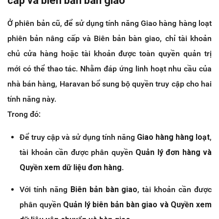
cấp và biên bản bàn giao
Ở phiên bản cũ, để sử dụng tính năng Giao hàng hàng loạt
phiên bản nâng cấp và Biên bản bàn giao, chỉ tài khoản
chủ cửa hàng hoặc tài khoản được toàn quyền quản trị
mới có thể thao tác. Nhằm đáp ứng linh hoạt nhu cầu của
nhà bán hàng, Haravan bổ sung bộ quyền truy cập cho hai
tính năng này.
Trong đó:
Để truy cập và sử dụng tính năng
Giao hàng hàng loạt
,
tài khoản cần được phân quyền
Quản lý đơn hàng và
Quyền xem dữ liệu đơn hàng
.
Với tính năng
Biên bản bàn giao
, tài khoản cần được
phân quyền
Quản lý biên bản bàn giao
và Quyền xem