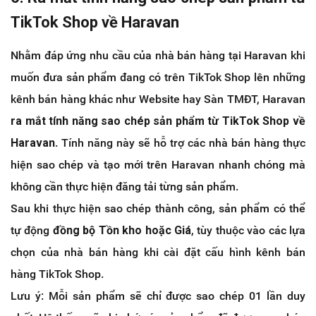
TikTok Shop về Haravan
Nhằm đáp ứng nhu cầu của nhà bán hàng tại Haravan khi
muốn đưa sản phẩm đang có trên TikTok Shop lên những
kênh bán hàng khác như Website hay Sàn TMĐT, Haravan
ra mắt tính năng sao chép sản phẩm từ TikTok Shop về
Haravan
. Tính năng này sẽ hỗ trợ các nhà bán hàng thực
hiện sao chép và tạo mới trên Haravan nhanh chóng mà
không cần thực hiện đăng tải từng sản phẩm.
Sau khi thực hiện sao chép thành công, sản phẩm có thể
tự động
đồng bộ Tồn kho hoặc Giá
, tùy thuộc vào các lựa
chọn của nhà bán hàng khi cài đặt cấu hình kênh bán
hàng TikTok Shop.
Lưu ý: Mỗi sản phẩm sẽ chỉ được sao chép 01 lần duy