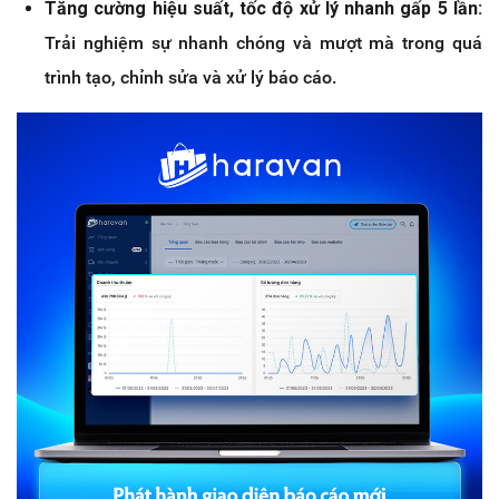
Tăng cường hiệu suất, tốc độ xử lý nhanh gấp 5 lần:
Trải nghiệm sự nhanh chóng và mượt mà trong quá
trình tạo, chỉnh sửa và xử lý báo cáo.