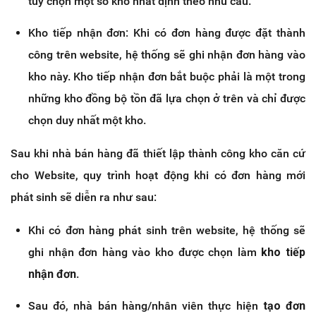
tùy chọn một số kho nhất định theo nhu cầu.
Kho tiếp nhận đơn: Khi có đơn hàng được đặt thành
công trên website, hệ thống sẽ ghi nhận đơn hàng vào
kho này. Kho tiếp nhận đơn bắt buộc phải là một trong
những kho đồng bộ tồn đã lựa chọn ở trên và chỉ được
chọn duy nhất một kho.
Sau khi nhà bán hàng đã thiết lập thành công kho căn cứ
cho Website, quy trình hoạt động khi có đơn hàng mới
phát sinh sẽ diễn ra như sau:
Khi có đơn hàng phát sinh trên website, hệ thống sẽ
ghi nhận đơn hàng vào kho được chọn làm
kho tiếp
nhận đơn
.
Sau đó, nhà bán hàng/nhân viên thực hiện
tạo đơn