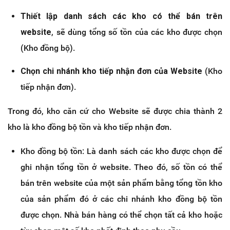
Thiết lập danh sách các kho có thể bán trên
website
, sẽ dùng tổng số tồn của các kho được chọn
(Kho đồng bộ).
Chọn chi nhánh kho tiếp nhận đơn của Website
(Kho
tiếp nhận đơn).
Trong đó, kho căn cứ cho Website sẽ được chia thành 2
kho là kho đồng bộ tồn và kho tiếp nhận đơn.
Kho đồng bộ tồn: Là danh sách các kho được chọn để
ghi nhận tổng tồn ở website. Theo đó, số tồn có thể
bán trên website của một sản phẩm bằng tổng tồn kho
của sản phẩm đó ở các chi nhánh kho đồng bộ tồn
được chọn. Nhà bán hàng có thể chọn tất cả kho hoặc