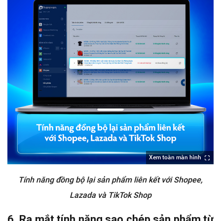
Xem toàn màn hình
Tính năng đồng bộ lại sản phẩm liên kết với Shopee,
Lazada và TikTok Shop
6. Ra mắt tính năng sao chép sản phẩm từ