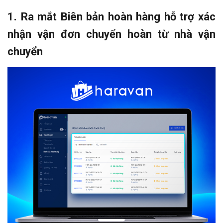
1. Ra mắt Biên bản hoàn hàng hỗ trợ xác
nhận vận đơn chuyển hoàn từ nhà vận
chuyển