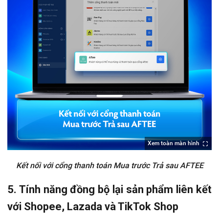
Xem toàn màn hình
Kết nối với cổng thanh toán Mua trước Trả sau AFTEE
5. Tính năng đồng bộ lại sản phẩm liên kết
với Shopee, Lazada và TikTok Shop