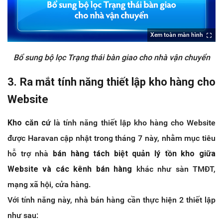
Xem toàn màn hình
Bổ sung bộ lọc Trạng thái bàn giao cho nhà vận chuyển
3. Ra mắt tính năng thiết lập kho hàng cho
Website
Kho căn cứ
là tính năng thiết lập kho hàng cho Website
được Haravan cập nhật trong tháng 7 này, nhằm mục tiêu
hỗ trợ nhà
bán hàng tách biệt quản lý tồn kho giữa
Website và các kênh bán hàng
khác như sàn TMĐT,
mạng xã hội, cửa hàng.
Với tính năng này, nhà bán hàng cần thực hiện 2 thiết lập
như sau: