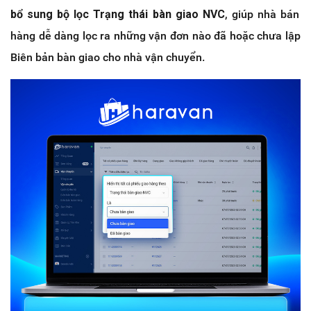
bổ sung bộ lọc Trạng thái bàn giao NVC
, giúp nhà bán
hàng dễ dàng lọc ra những vận đơn nào đã hoặc chưa lập
Biên bản bàn giao cho nhà vận chuyển.