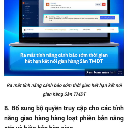
Xem toàn màn hình
Ra mắt tính năng cảnh báo sớm thời gian hết hạn kết nối
gian hàng Sàn TMĐT
8. Bổ sung bộ quyền truy cập cho các tính
năng giao hàng hàng loạt phiên bản nâng