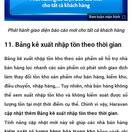
Xem toàn màn hình
Phát hành giao diện báo cáo mới cho tất cả khách hàng
11. Bảng kê xuất nhập tồn theo thời gian
Bảng kê xuất nhập tồn kho theo sản phẩm sẽ hỗ trợ nhà
bán hàng lọc nhanh các sản phẩm có phát sinh giao dịch
làm thay đổi tồn kho sản phẩm như bán hàng, kiểm kho,
điều chuyển, nhập hàng,... Tuy nhiên, nhà bán hàng không
thể xem xuất nhập tồn kho và không kiểm soát được số
lượng tồn tại một thời điểm cụ thể. Chính vì vậy, Haravan
cập nhật thêm Bảng kê xuất nhập tồn theo thời gian.
Tính năng cập nhật mới này sẽ giúp các nhà bán hàng
kiểm soát số lượng hàng hóa trong kho
bằng cách ghi