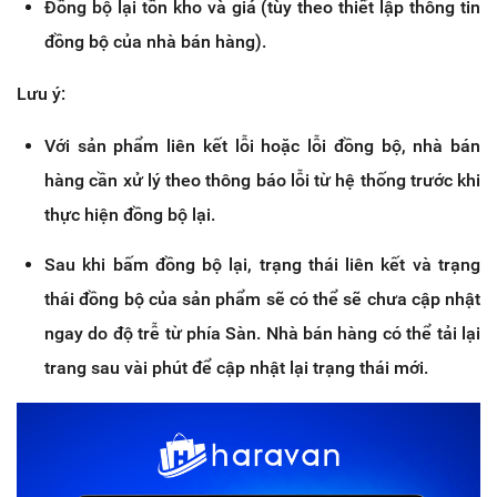
Đồng bộ lại tồn kho và giá (tùy theo thiết lập thông tin
đồng bộ của nhà bán hàng).
Lưu ý:
Với sản phẩm liên kết lỗi hoặc lỗi đồng bộ, nhà bán
hàng cần xử lý theo thông báo lỗi từ hệ thống trước khi
thực hiện đồng bộ lại.
Sau khi bấm đồng bộ lại, trạng thái liên kết và trạng
thái đồng bộ của sản phẩm sẽ có thể sẽ chưa cập nhật
ngay do độ trễ từ phía Sàn. Nhà bán hàng có thể tải lại
trang sau vài phút để cập nhật lại trạng thái mới.