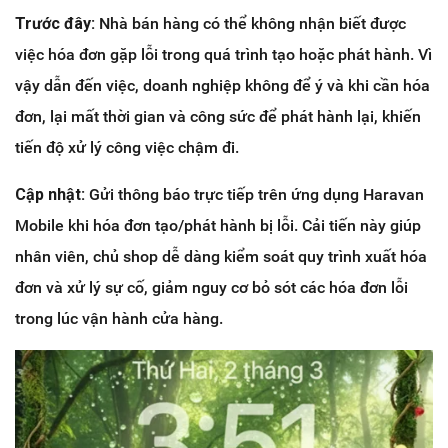
Trước đây:
Nhà bán hàng có thể không nhận biết được
việc hóa đơn gặp lỗi trong quá trình tạo hoặc phát hành. Vì
vậy dẫn đến việc, doanh nghiệp không để ý và khi cần hóa
đơn, lại mất thời gian và công sức để phát hành lại, khiến
tiến độ xử lý công việc chậm đi.
Cập nhật:
Gửi thông báo trực tiếp trên ứng dụng Haravan
Mobile khi hóa đơn tạo/phát hành bị lỗi. Cải tiến này giúp
nhân viên, chủ shop dễ dàng kiểm soát quy trình xuất hóa
đơn và xử lý sự cố, giảm nguy cơ bỏ sót các hóa đơn lỗi
trong lúc vận hành cửa hàng.