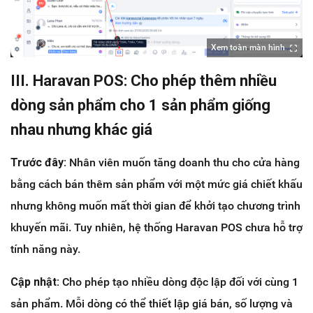
Xem toàn màn hình
III. Haravan POS: Cho phép thêm nhiều
dòng sản phẩm cho 1 sản phẩm giống
nhau nhưng khác giá
Trước đây:
Nhân viên muốn tăng doanh thu cho cửa hàng
bằng cách bán thêm sản phẩm với một mức giá chiết khấu
nhưng không muốn mất thời gian để khởi tạo chương trình
khuyến mãi. Tuy nhiên, hệ thống Haravan POS chưa hỗ trợ
tính năng này.
Cập nhật:
Cho phép tạo nhiều dòng độc lập đối với cùng 1
sản phẩm. Mỗi dòng có thể thiết lập giá bán, số lượng và