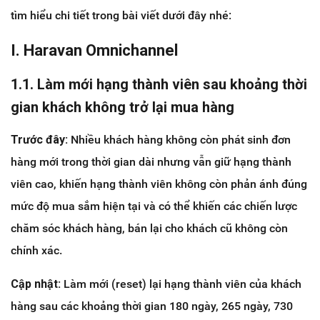
tìm hiểu chi tiết trong bài viết dưới đây nhé:
I. Haravan Omnichannel
1.1. Làm mới hạng thành viên sau khoảng thời
gian khách không trở lại mua hàng
Trước đây:
Nhiều khách hàng không còn phát sinh đơn
hàng mới trong thời gian dài nhưng vẫn giữ hạng thành
viên cao, khiến hạng thành viên không còn phản ánh đúng
mức độ mua sắm hiện tại và có thể khiến các chiến lược
chăm sóc khách hàng, bán lại cho khách cũ không còn
chính xác.
Cập nhật:
Làm mới (reset) lại hạng thành viên của khách
hàng sau các khoảng thời gian 180 ngày, 265 ngày, 730