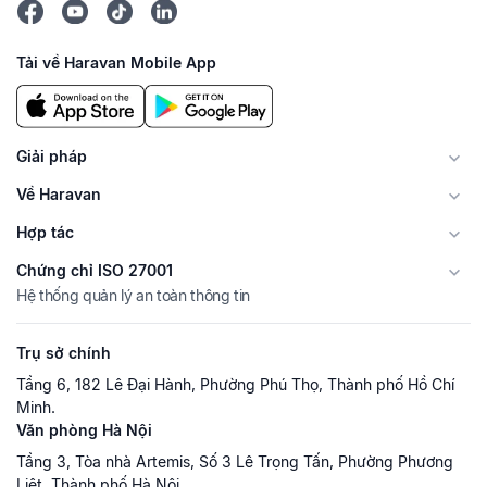
Tải về Haravan Mobile App
Giải pháp
Về Haravan
Hợp tác
Chứng chỉ ISO 27001
Hệ thống quản lý an toàn thông tin
Trụ sở chính
Tầng 6, 182 Lê Đại Hành, Phường Phú Thọ, Thành phố Hồ Chí
Minh.
Văn phòng Hà Nội
Tầng 3, Tòa nhà Artemis, Số 3 Lê Trọng Tấn, Phường Phương
Liệt, Thành phố Hà Nội.