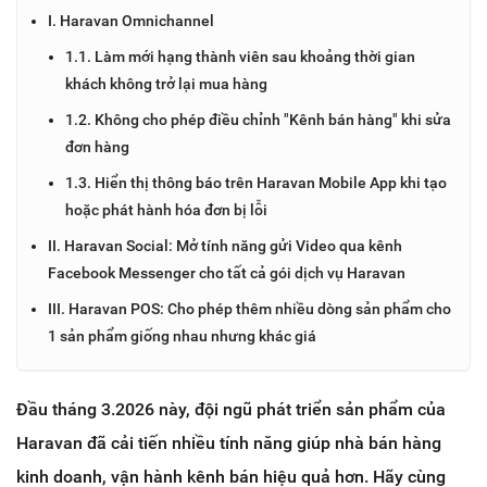
I. Haravan Omnichannel
1.1. Làm mới hạng thành viên sau khoảng thời gian
khách không trở lại mua hàng
1.2. Không cho phép điều chỉnh "Kênh bán hàng" khi sửa
đơn hàng
1.3. Hiển thị thông báo trên Haravan Mobile App khi tạo
hoặc phát hành hóa đơn bị lỗi
II. Haravan Social: Mở tính năng gửi Video qua kênh
Facebook Messenger cho tất cả gói dịch vụ Haravan
III. Haravan POS: Cho phép thêm nhiều dòng sản phẩm cho
1 sản phẩm giống nhau nhưng khác giá
Đầu tháng 3.2026 này, đội ngũ phát triển sản phẩm của
Haravan đã cải tiến nhiều tính năng giúp nhà bán hàng
kinh doanh, vận hành kênh bán hiệu quả hơn. Hãy cùng