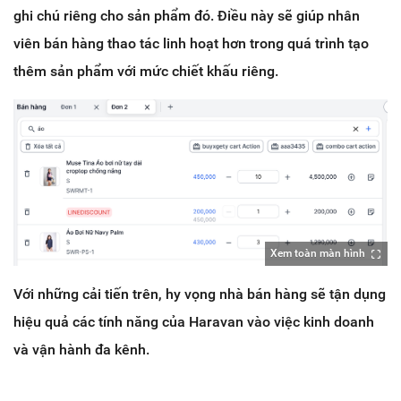
ghi chú riêng cho sản phẩm đó. Điều này sẽ giúp nhân
viên bán hàng thao tác linh hoạt hơn trong quá trình tạo
thêm sản phẩm với mức chiết khấu riêng.
Xem toàn màn hình
Với những cải tiến trên, hy vọng nhà bán hàng sẽ tận dụng
hiệu quả các tính năng của Haravan vào việc kinh doanh
và vận hành đa kênh.