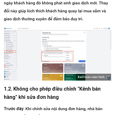
ngày khách hàng đó không phát sinh giao dịch mới. Thay
đổi này giúp kích thích khách hàng quay lại mua sắm và
giao dịch thường xuyên để đảm bảo duy trì.
Xem toàn màn hình
1.2. Không cho phép điều chỉnh "Kênh bán
hàng" khi sửa đơn hàng
Trước đây:
Khi chỉnh sửa nội dung đơn hàng, nhà bán