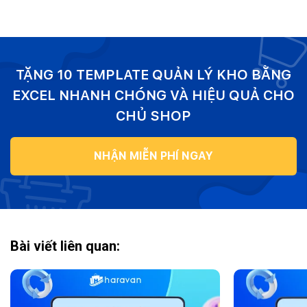
TẶNG 10 TEMPLATE QUẢN LÝ KHO BẰNG
EXCEL NHANH CHÓNG VÀ HIỆU QUẢ CHO
CHỦ SHOP
NHẬN MIỄN PHÍ NGAY
Bài viết liên quan: