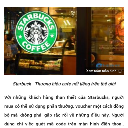
Xem toàn màn hình
Starbuck - Thương hiệu cafe nổi tiếng trên thế giới
Với những khách hàng thân thiết của Starbucks, người
mua có thể sử dụng phần thưởng, voucher một cách đồng
bộ mà không phải gặp rắc rối về những điều này. Người
dùng chỉ việc quét mã code trên màn hình điện thoại,