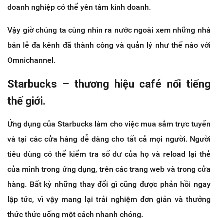
doanh nghiệp có thể yên tâm kinh doanh.
Vậy giờ chúng ta cùng nhìn ra nước ngoài xem những nhà
bán lẻ đa kênh đã thành công và quản lý như thế nào với
Omnichannel.
Starbucks – thương hiệu café nổi tiếng
thế giới.
Ứng dụng của Starbucks làm cho việc mua sắm trực tuyến
và tại các cửa hàng dễ dàng cho tất cả mọi người. Người
tiêu dùng có thể kiểm tra số dư của họ và reload lại thẻ
của mình trong ứng dụng, trên các trang web và trong cửa
hàng. Bất kỳ những thay đổi gì cũng được phản hồi ngay
lập tức, vì vậy mang lại trải nghiệm đơn giản và thưởng
thức thức uống một cách nhanh chóng.