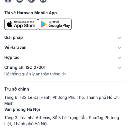
Tải về Haravan Mobile App
Giải pháp
Về Haravan
Hợp tác
Chứng chỉ ISO 27001
Hệ thống quản lý an toàn thông tin
Trụ sở chính
Tầng 6, 182 Lê Đại Hành, Phường Phú Thọ, Thành phố Hồ Chí
Minh.
Văn phòng Hà Nội
Tầng 3, Tòa nhà Artemis, Số 3 Lê Trọng Tấn, Phường Phương
Liệt, Thành phố Hà Nội.