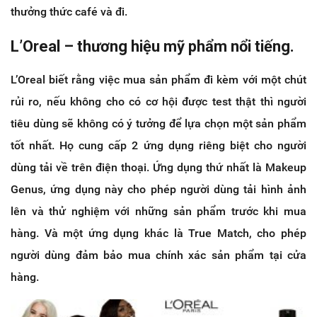
thưởng thức café và đi.
L’Oreal – thương hiệu mỹ phẩm nổi tiếng.
L’Oreal biết rằng việc mua sản phẩm đi kèm với một chút
rủi ro, nếu không cho có cơ hội được test thật thì người
tiêu dùng sẽ không có ý tưởng để lựa chọn một sản phẩm
tốt nhất. Họ cung cấp 2 ứng dụng riêng biệt cho người
dùng tải về trên điện thoại. Ứng dụng thứ nhất là Makeup
Genus, ứng dụng này cho phép người dùng tải hình ảnh
lên và thử nghiệm với những sản phẩm trước khi mua
hàng. Và một ứng dụng khác là True Match, cho phép
người dùng đảm bảo mua chính xác sản phẩm tại cửa
hàng.