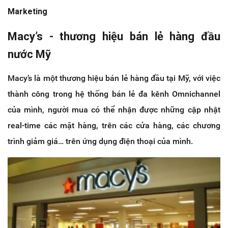
Marketing
Macy’s - thương hiệu bán lẻ hàng đầu
nước Mỹ
Macy’s là một thương hiệu bán lẻ hàng đầu tại Mỹ, với việc
thành công trong hệ thống bán lẻ đa kênh Omnichannel
của mình, người mua có thể nhận được những cập nhật
real-time các mặt hàng, trên các cửa hàng, các chương
trình giảm giá… trên ứng dụng điện thoại của mình.