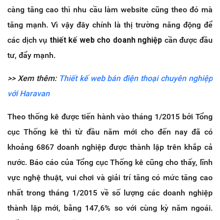
càng tăng cao thì nhu cầu làm website cũng theo đó mà
tăng mạnh. Vì vậy đây chính là thị trường năng động để
các dịch vụ
thiết kế web cho doanh nghiệp
cần được đầu
tư, đẩy mạnh.
>> Xem thêm:
Thiết kế web bán điện thoại chuyên nghiệp
với Haravan
Theo thống kê được tiến hành vào tháng 1/2015 bởi Tổng
cục Thống kê thì từ đầu năm mới cho đến nay đã có
khoảng 6867 doanh nghiệp được thành lập trên khắp cả
nước. Báo cáo của Tổng cục Thống kê cũng cho thấy, lĩnh
vực nghệ thuật, vui chơi và giải trí tăng có mức tăng cao
nhất trong tháng 1/2015 về số lượng các doanh nghiệp
thành lập mới, bằng 147,6% so với cùng kỳ năm ngoái.