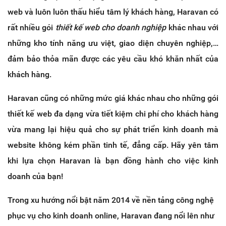
web và luôn luôn thấu hiểu tâm lý khách hàng, Haravan có
rất nhiều gói
thiết kế web cho doanh nghiệp
khác nhau với
những kho tính năng ưu việt, giao diện chuyên nghiệp,…
đảm bảo thỏa mãn được các yêu cầu khó khăn nhất của
khách hàng.
Haravan cũng có những mức giá khác nhau cho những gói
thiết kế web đa dạng vừa tiết kiệm chi phí cho khách hàng
vừa mang lại hiệu quả cho sự phát triển kinh doanh mà
website không kém phần tinh tế, đẳng cấp. Hãy yên tâm
khi lựa chọn Haravan là bạn đồng hành cho việc kinh
doanh của bạn!
Trong xu hướng nổi bật năm 2014 về nền tảng công nghệ
phục vụ cho kinh doanh online, Haravan đang nổi lên như