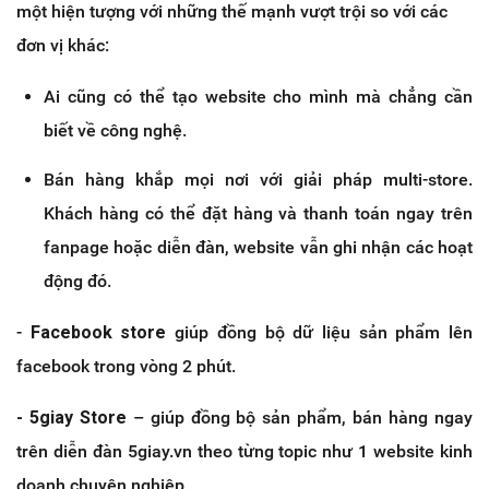
một hiện tượng với những thế mạnh vượt trội so với các
đơn vị khác:
Ai cũng có thể tạo website cho mình mà chẳng cần
biết về công nghệ.
Bán hàng khắp mọi nơi với giải pháp multi-store.
Khách hàng có thể đặt hàng và thanh toán ngay trên
fanpage hoặc diễn đàn, website vẫn ghi nhận các hoạt
động đó.
-
Facebook store
giúp đồng bộ dữ liệu sản phẩm lên
facebook trong vòng 2 phút.
- 5giay Store
– giúp đồng bộ sản phẩm, bán hàng ngay
trên diễn đàn 5giay.vn theo từng topic như 1 website kinh
doanh chuyên nghiệp.