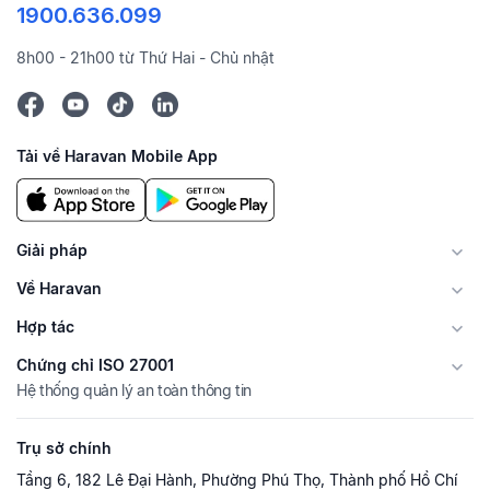
1900.636.099
8h00 - 21h00 từ Thứ Hai - Chủ nhật
Tải về Haravan Mobile App
Giải pháp
Về Haravan
Hợp tác
Chứng chỉ ISO 27001
Hệ thống quản lý an toàn thông tin
Trụ sở chính
Tầng 6, 182 Lê Đại Hành, Phường Phú Thọ, Thành phố Hồ Chí