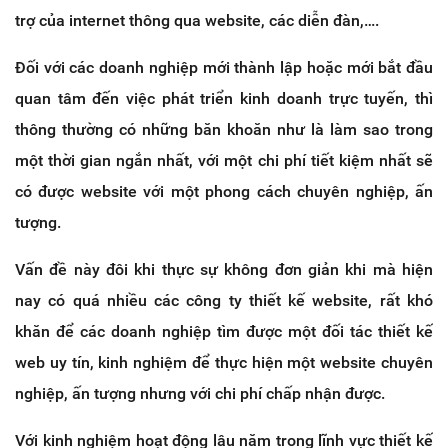
trợ của internet thông qua website, các diễn đàn,….
Đối với các doanh nghiệp mới thành lập hoặc mới bắt đầu
quan tâm đến việc phát triển kinh doanh trực tuyến, thì
thông thường có những băn khoăn như là làm sao trong
một thời gian ngắn nhất, với một chi phí tiết kiệm nhất sẽ
có được website với một phong cách chuyên nghiệp, ấn
tượng.
Vấn đề này đôi khi thực sự không đơn giản khi mà hiện
nay có quá nhiều các công ty thiết kế website, rất khó
khăn để các doanh nghiệp tìm được một đối tác thiết kế
web uy tín, kinh nghiệm để thực hiện một website chuyên
nghiệp, ấn tượng nhưng với chi phí chấp nhận được.
Với kinh nghiệm hoạt động lâu năm trong lĩnh vực thiết kế