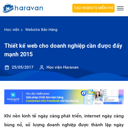
TẠO WEBSITE MIỄN PHÍ
Học viện
Website Bán Hàng
Thiết kế web cho doanh nghiệp cần được đẩy
mạnh 2015
25/05/2017
Học viện Haravan
Khi nền kinh tế ngày càng phát triển, internet ngày càng
bùng nổ, số lượng doanh nghiệp được thành lập ngày