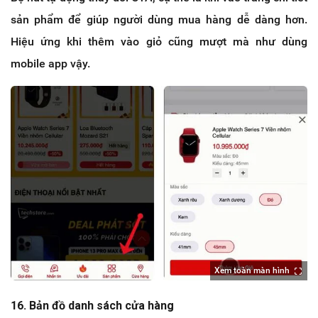
sản phẩm để giúp người dùng mua hàng dễ dàng hơn.
Hiệu ứng khi thêm vào giỏ cũng mượt mà như dùng
mobile app vậy.
Xem toàn màn hình
16. Bản đồ danh sách cửa hàng