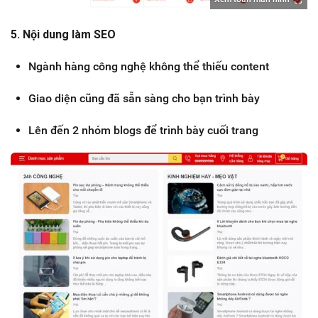
5. Nội dung làm SEO
Ngành hàng công nghệ không thể thiếu content
Giao diện cũng đã sẵn sàng cho bạn trình bày
Lên đến 2 nhóm blogs để trình bày cuối trang