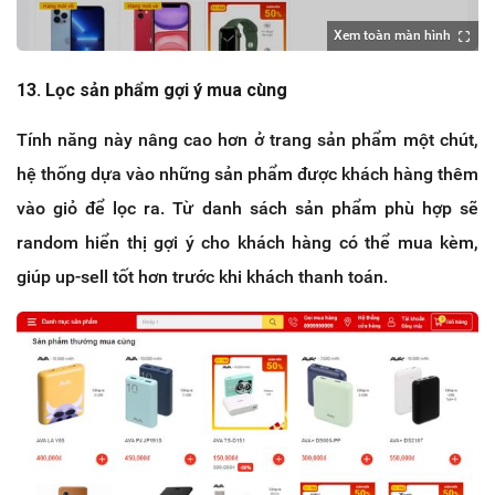
Xem toàn màn hình
13. Lọc sản phẩm gợi ý mua cùng
Tính năng này nâng cao hơn ở trang sản phẩm một chút,
hệ thống dựa vào những sản phẩm được khách hàng thêm
vào giỏ để lọc ra. Từ danh sách sản phẩm phù hợp sẽ
random hiển thị gợi ý cho khách hàng có thể mua kèm,
giúp up-sell tốt hơn trước khi khách thanh toán.