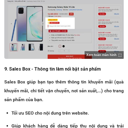
Xem toàn màn hình
9. Sales Box - Thông tin làm nổi bật sản phẩm
Sales Box giúp bạn tạo thêm thông tin khuyến mãi (quà
khuyến mãi, chi tiết vận chuyển, nơi sản xuất,...) cho trang
sản phẩm của bạn.
Tối ưu SEO cho nội dung trên website.
Giúp khách hàng dễ dàng tiếp thu nội dung và trải