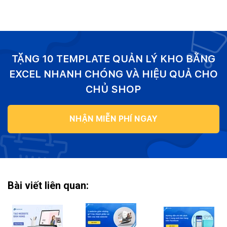
TẶNG 10 TEMPLATE QUẢN LÝ KHO BẰNG
EXCEL NHANH CHÓNG VÀ HIỆU QUẢ CHO
CHỦ SHOP
NHẬN MIỄN PHÍ NGAY
Bài viết liên quan: