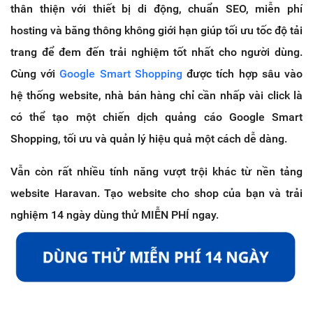
thân thiện với thiết bị di động, chuẩn SEO, miễn phí
hosting và băng thông không giới hạn giúp tối ưu tốc độ tải
trang để đem đến trải nghiệm tốt nhất cho người dùng.
Cùng với
Google Smart Shopping
được tích hợp sâu vào
hệ thống website, nhà bán hàng chỉ cần nhấp vài click là
có thể tạo một chiến dịch quảng cáo Google Smart
Shopping, tối ưu và quản lý hiệu quả một cách dễ dàng.
Vẫn còn rất nhiều tính năng vượt trội khác từ nền tảng
website Haravan. Tạo website cho shop của bạn và trải
nghiệm 14 ngày dùng thử MIỄN PHÍ ngay.