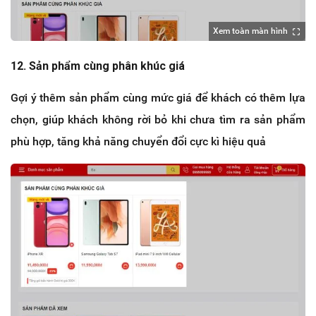
Xem toàn màn hình
12. Sản phẩm cùng phân khúc giá
Gợi ý thêm sản phẩm cùng mức giá để khách có thêm lựa
chọn, giúp khách không rời bỏ khi chưa tìm ra sản phẩm
phù hợp, tăng khả năng chuyển đổi cực kì hiệu quả