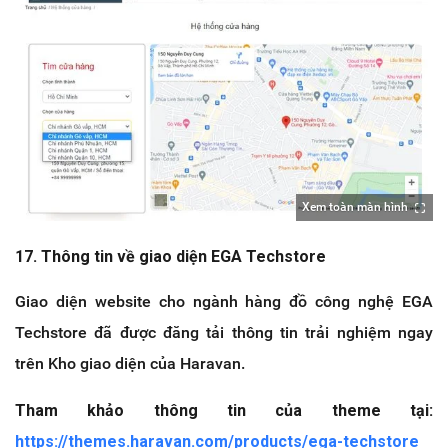
Xem toàn màn hình
17. Thông tin về giao diện EGA Techstore
Giao diện website cho ngành hàng đồ công nghệ EGA
Techstore đã được đăng tải thông tin trải nghiệm ngay
trên Kho giao diện của Haravan.
Tham khảo thông tin của theme tại:
https://themes.haravan.com/products/ega-techstore