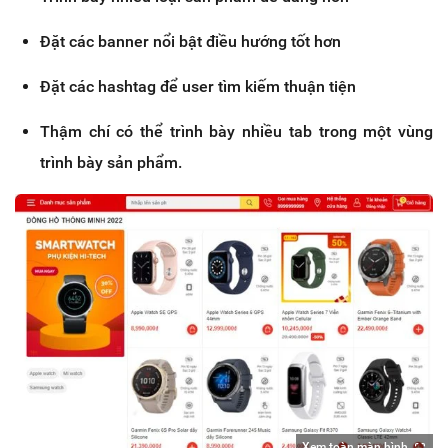
Đặt các banner nổi bật điều hướng tốt hơn
Đặt các hashtag để user tìm kiếm thuận tiện
Thậm chí có thể trình bày nhiều tab trong một vùng
trình bày sản phẩm.
Xem toàn màn hình