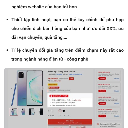
nghiệm website của bạn tốt hơn.
Thiết lập linh hoạt, bạn có thể tùy chỉnh để phù hợp
cho chiến dịch bán hàng của bạn như: ưu đãi XX%, ưu
đãi vận chuyển, quà tặng,...
Tỉ lệ chuyển đổi gia tăng trên điểm chạm này rất cao
trong ngành hàng điện tử - công nghệ