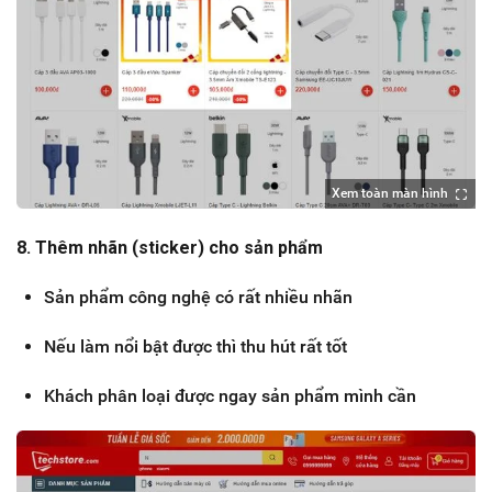
Xem toàn màn hình
8. Thêm nhãn (sticker) cho sản phẩm
Sản phẩm công nghệ có rất nhiều nhãn
Nếu làm nổi bật được thì thu hút rất tốt
Khách phân loại được ngay sản phẩm mình cần