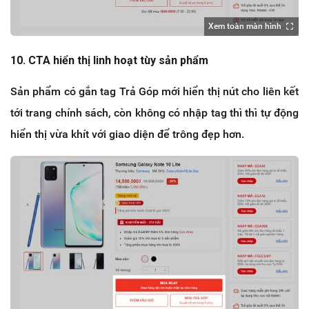
Xem toàn màn hình
10. CTA hiển thị linh hoạt tùy sản phẩm
Sản phẩm có gắn tag Trả Góp mới hiển thị nút cho liên kết
tới trang chính sách, còn không có nhập tag thì thì tự động
hiển thị vừa khít với giao diện để trông đẹp hơn.