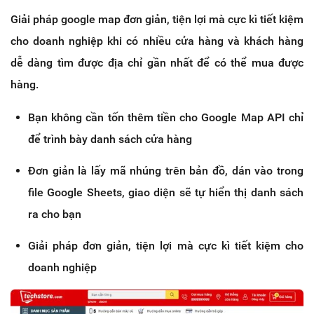
Giải pháp google map đơn giản, tiện lợi mà cực kì tiết kiệm
cho doanh nghiệp khi có nhiều cửa hàng và khách hàng
dễ dàng tìm được địa chỉ gần nhất để có thể mua được
hàng.
Bạn không cần tốn thêm tiền cho Google Map API chỉ
để trình bày danh sách cửa hàng
Đơn giản là lấy mã nhúng trên bản đồ, dán vào trong
file Google Sheets, giao diện sẽ tự hiển thị danh sách
ra cho bạn
Giải pháp đơn giản, tiện lợi mà cực kì tiết kiệm cho
doanh nghiệp