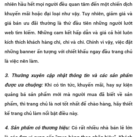
nhiên hầu hết mọi người đều quan tâm đến một chiến dịch
khuyến mãi hoặc đại loại như vậy. Tuy nhiên, giảm giá và
giá bán ưu đãi thường là thứ đầu tiên những người lướt
web tìm kiếm. Những cam kết hấp dẫn và giá cả hời luôn
kích thích khách hàng chi, chi và chi. Chính vì vậy, việc đặt
những banner ấn tượng với chiết khấu ngay đầu trang chủ
là việc nên làm.
3. Thường xuyên cập nhật thông tin và các sản phẩm
được ưa chuộng:
Khi có tin tức, khuyến mãi, hay sự kiện
quảng bá sản phẩm mới mà người mua đã biết về sản
phẩm, thì trang chủ là nơi tốt nhất để chào hàng, hãy thiết
kế trang chủ làm nổi bật điều này.
4. Sản phẩm có thương hiệu:
Có rất nhiều nhà bán lẻ lớn