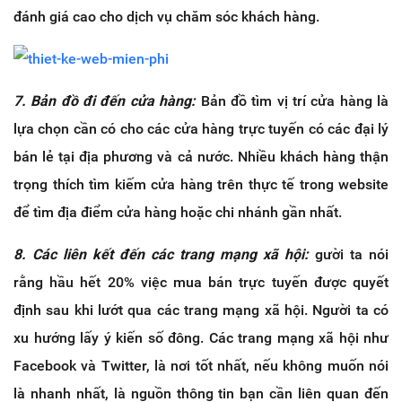
đánh giá cao cho dịch vụ chăm sóc khách hàng.
7. Bản đồ đi đến cửa hàng:
Bản đồ tìm vị trí cửa hàng là
lựa chọn cần có cho các cửa hàng trực tuyến có các đại lý
bán lẻ tại địa phương và cả nước. Nhiều khách hàng thận
trọng thích tìm kiếm cửa hàng trên thực tế trong website
để tìm địa điểm cửa hàng hoặc chi nhánh gần nhất.
8. Các liên kết đến các trang mạng xã hội:
gười ta nói
rằng hầu hết 20% việc mua bán trực tuyến được quyết
định sau khi lướt qua các trang mạng xã hội. Người ta có
xu hướng lấy ý kiến số đông. Các trang mạng xã hội như
Facebook và Twitter, là nơi tốt nhất, nếu không muốn nói
là nhanh nhất, là nguồn thông tin bạn cần liên quan đến