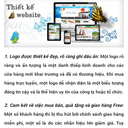
1. Logo được thiết kế đẹp, rõ ràng ghi dấu ấn:
Một logo rõ
ràng và ấn tượng là một danh thiếp kinh doanh cho các
cửa hàng mới khai trương và đã có thương hiệu. Khi mua
hàng trực tuyến, một logo dễ nhận diện là một biểu tượng
đáng tin cậy và là thể hiện uy tín của công ty hoặc tổ chức.
2. Cam kết về việc mua bán, quà tặng và giao hàng Free:
Một số khách hàng thì bị thu hút bởi chính sách giao hàng
miễn phí, một số là do các nhãn hiệu lớn giảm giá. Tuy