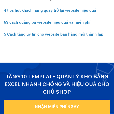
4 tips hút khách hàng quay trở lại website hiệu quả
63 cách quảng bá website hiệu quả và miễn phí
5 Cách tăng uy tín cho website bán hàng mới thành lập
TẶNG 10 TEMPLATE QUẢN LÝ KHO BẰNG
EXCEL NHANH CHÓNG VÀ HIỆU QUẢ CHO
CHỦ SHOP
NHẬN MIỄN PHÍ NGAY