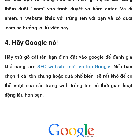
thêm đuôi “.com” vào trình duyệt và bấm enter. Và dĩ
nhiên, 1 website khác với trùng tên với bạn và có đuôi
.com sẽ hưởng lợi từ việc này.
4. Hãy Google nó!
Hãy thử gõ cái tên bạn định đặt vào google để đánh giá
khả năng làm
SEO website mới lên top Google
. Nếu bạn
chọn 1 cái tên chung hoặc quá phổ biến, sẽ rất khó để có
thể vượt qua các trang web trùng tên có thời gian hoạt
động lâu hơn bạn.