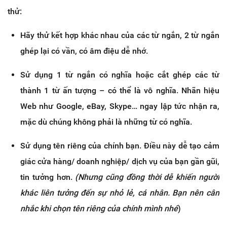
thử:
Hãy thử kết hợp khác nhau của các từ ngắn, 2 từ ngắn
ghép lại có vần, có âm điệu dễ nhớ.
Sử dụng 1 từ ngắn có nghĩa hoặc cắt ghép các từ
thành 1 từ ấn tượng – có thể là vô nghĩa. Nhãn hiệu
Web như Google, eBay, Skype… ngay lập tức nhận ra,
mặc dù chúng không phải là những từ có nghĩa.
Sử dụng tên riêng của chính bạn. Điều này dễ tạo cảm
giác cửa hàng/ doanh nghiệp/ dịch vụ của bạn gần gũi,
tin tưởng hơn.
(Nhưng cũng đồng thời dễ khiến người
khác liên tưởng đến sự nhỏ lẻ, cá nhân. Bạn nên cân
nhắc khi chọn tên riêng của chính mình nhé
)