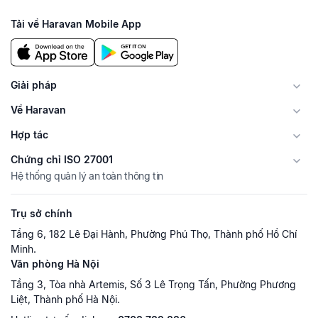
Tải về Haravan Mobile App
Giải pháp
Về Haravan
Hợp tác
Chứng chỉ ISO 27001
Hệ thống quản lý an toàn thông tin
Trụ sở chính
Tầng 6, 182 Lê Đại Hành, Phường Phú Thọ, Thành phố Hồ Chí
Minh.
Văn phòng Hà Nội
Tầng 3, Tòa nhà Artemis, Số 3 Lê Trọng Tấn, Phường Phương
Liệt, Thành phố Hà Nội.