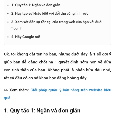
1. Quy tắc 1: Ngắn và đơn giản
2. Hãy tạo sự khác biệt với đối thủ cùng lĩnh vực
3. Xem xét đến sự tồn tại của trang web của bạn với đuôi
“.com”
4. Hãy Google nó!
Ok, tôi không đặt tên hộ bạn, nhưng dưới đây là 1 số gợi ý
giúp bạn dễ dàng chốt hạ 1 quyết định sớm hơn về đứa
con tinh thần của bạn. Không phải là phán bừa đâu nhé,
tất cả đều có cơ sở khoa học đàng hoàng đấy.
>> Xem thêm:
Giải pháp quản lý bán hàng trên website hiệu
quả
1. Quy tắc 1: Ngắn và đơn giản