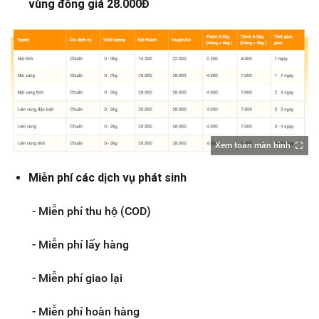
vùng đồng giá 28.000Đ
Xem toàn màn hình
Miễn phí các dịch vụ phát sinh
- Miễn phí thu hộ (COD)
- Miễn phí lấy hàng
- Miễn phí giao lại
- Miễn phí hoàn hàng