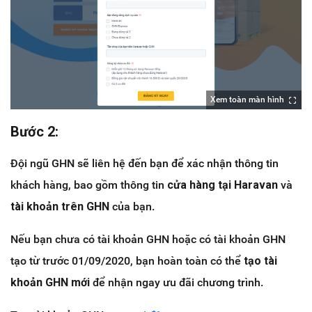
Xem toàn màn hình
Bước 2:
Đội ngũ GHN sẽ liên hệ đến bạn để xác nhận thông tin
khách hàng, bao gồm thông tin
cửa hàng tại Haravan
và
tài khoản trên GHN
của bạn.
Nếu bạn chưa có tài khoản GHN hoặc có tài khoản GHN
tạo từ trước 01/09/2020, bạn hoàn toàn có thể
tạo tài
khoản GHN mới
để nhận ngay ưu đãi chương trình.