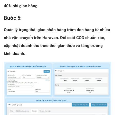
40% phí giao hàng.
Bước 5:
Quản lý trạng thái giao nhận hàng trăm đơn hàng từ nhiều
nhà vận chuyển trên Haravan. Đối soát COD chuẩn xác,
cập nhật doanh thu theo thời gian thực và tăng trưởng
kinh doanh.