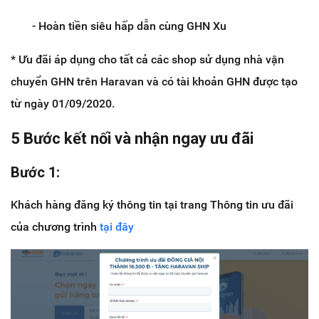
- Hoàn tiền siêu hấp dẫn cùng GHN Xu
* Ưu đãi áp dụng cho tất cả các shop sử dụng nhà vận
chuyển GHN trên Haravan và có tài khoản GHN được tạo
từ ngày 01/09/2020.
5 Bước kết nối và nhận ngay ưu đãi
Bước 1:
Khách hàng đăng ký thông tin tại trang Thông tin ưu đãi
của chương trình
tại đây