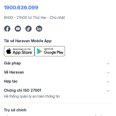
1900.636.099
8h00 - 21h00 từ Thứ Hai - Chủ nhật
Tải về Haravan Mobile App
Giải pháp
Về Haravan
Hợp tác
Chứng chỉ ISO 27001
Hệ thống quản lý an toàn thông tin
Trụ sở chính