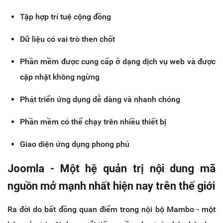
Tập hợp trí tuệ cộng đồng
Dữ liệu có vai trò then chốt
Phần mềm được cung cấp ở dạng dịch vụ web và được
cập nhật không ngừng
Phát triển ứng dụng dễ dàng và nhanh chóng
Phần mềm có thể chạy trên nhiều thiết bị
Giao diện ứng dụng phong phú
Joomla - Một hệ quản trị nội dung mã
nguồn mở mạnh nhất hiện nay trên thế giới
Ra đời do bất đồng quan điểm trong nội bộ Mambo - một