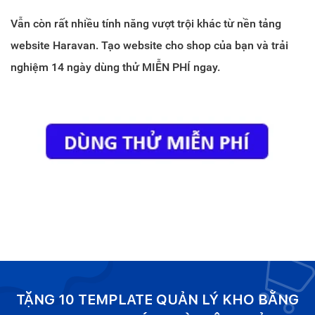
Vẫn còn rất nhiều tính năng vượt trội khác từ nền tảng
website Haravan. Tạo website cho shop của bạn và trải
nghiệm 14 ngày dùng thử MIỄN PHÍ ngay.
TẶNG 10 TEMPLATE QUẢN LÝ KHO BẰNG