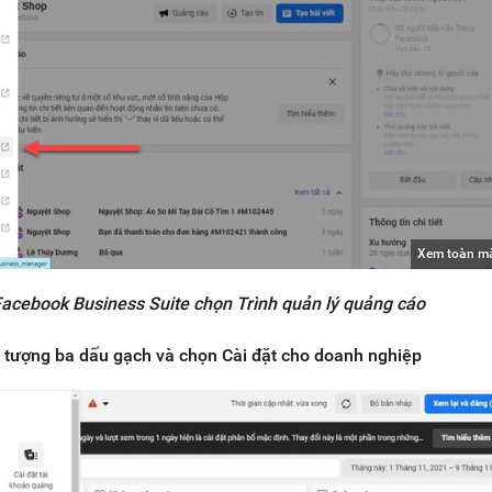
Xem toàn m
Facebook Business Suite chọn Trình quản lý quảng cáo
u tượng ba dấu gạch và chọn Cài đặt cho doanh nghiệp