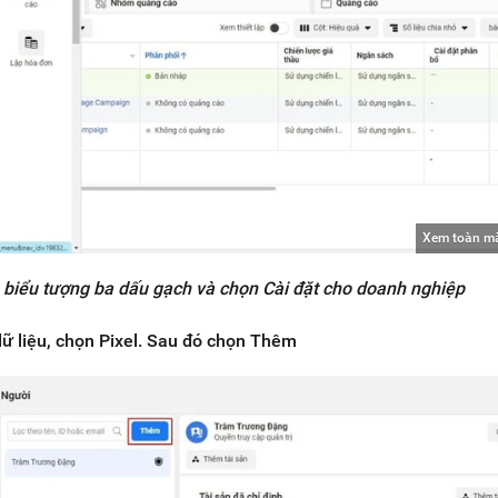
Xem toàn m
o biểu tượng ba dấu gạch và chọn Cài đặt cho doanh nghiệp
 liệu, chọn Pixel. Sau đó chọn Thêm