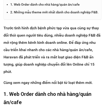
1. Web Order dành cho nhà hàng/quán ăn/cafe
2. Những mẫu theme mới nhất dành cho doanh nghiệp F&B.
Trước tình hình dịch bệnh phức tạp vừa qua cùng sự thay
đổi thói quen người tiêu dùng, nhiều doanh nghiệp F&B đã
mở rộng thêm kênh kinh doanh online. Để đáp ứng nhu
cầu triển khai nhanh cho các nhà hàng/quán ăn/cafe,
Haravan đã phát triển và ra mắt loạt giao diện F&B ấn
tượng, giúp doanh nghiệp chuyển đổi lên Online chỉ 15
phút.
Cùng xem ngay những điểm nổi bật từ loạt thêm mới.
1. Web Order dành cho nhà hàng/quán
ăn/cafe