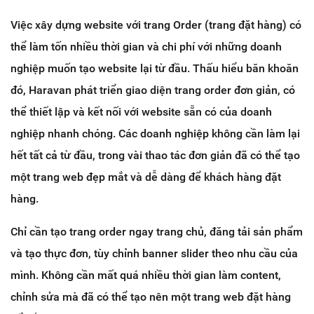
Việc xây dựng website với trang Order (trang đặt hàng) có
thể làm tốn nhiều thời gian và chi phí với những doanh
nghiệp muốn tạo website lại từ đầu. Thấu hiểu băn khoăn
đó, Haravan phát triển giao diện trang order đơn giản, có
thể thiết lập và kết nối với website sẵn có của doanh
nghiệp nhanh chóng. Các doanh nghiệp không cần làm lại
hết tất cả từ đầu, trong vài thao tác đơn giản đã có thể tạo
một trang web đẹp mắt và dễ dàng để khách hàng đặt
hàng.
Chỉ cần tạo trang order ngay trang chủ, đăng tải sản phẩm
và tạo thực đơn, tùy chỉnh banner slider theo nhu cầu của
mình. Không cần mất quá nhiều thời gian làm content,
chỉnh sửa mà đã có thể tạo nên một trang web đặt hàng