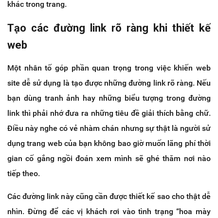
khác trong trang.
Tạo các đường link rõ ràng khi thiết kế
web
Một nhân tố góp phần quan trọng trong việc khiến web
site dễ sử dụng là tạo được những đường link rõ ràng. Nếu
bạn dùng tranh ảnh hay những biểu tượng trong đường
link thì phải nhớ đưa ra những tiêu đề giải thích bằng chữ.
Điều này nghe có vẻ nhàm chán nhưng sự thật là người sử
dụng trang web của bạn không bao giờ muốn lãng phí thời
gian cố gắng ngồi đoán xem mình sẽ ghé thăm nơi nào
tiếp theo.
Các đường link này cũng cần được thiết kế sao cho thật dễ
nhìn. Đừng để các vị khách rơi vào tình trạng “hoa mày