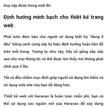
truy cập được trang web đó.
Định hướng minh bạch cho thiêt kế trang
web
Phải luôn đảm bảo cho người sử dụng biết họ “đang ở
đâu” bằng cách cung cấp ký hiệu định hướng hoặc bản đồ
trên mỗi trang. Tương tự như vậy, hãy cố gắng sắp xếp
sao cho mọi thông tin có thể được tìm thấy mà không phải
click quá 3 lần.
Tất cả đều nhằm mục đích giúp người sử dụng tìm kiếm và
sử dụng web site của bạn dễ dàng hơn.
Thiết kế web với Haravan là hoàn toàn miễn phí, bạn có
thể sử dụng các nguồn mở của Haravan để xây dựng