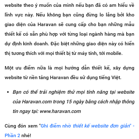
website theo ý muốn của mình nếu bạn đã có am hiểu về
lĩnh vực này. Nếu không bạn cũng đừng lo lắng bởi kho
giao diện của Haravan sẽ cung cấp cho bạn những mẫu
thiết kế có sẵn phù hợp với từng loại ngành hàng mà bạn
dự định kinh doanh. Đặc biệt những giao diện này có hiển
thị tương thích với mọi thiết bị từ máy tính, tới mobile.
Một ưu điểm nữa là mọi hướng dẫn thiết kế, xây dựng
website từ nền tảng Haravan đều sử dụng tiếng Việt.
Bạn có thể trải nghiệm thử mọi tính năng tại website
của Haravan.com trong 15 ngày bằng cách nhập thông
tin ngay tại: www.haravan.com
Cùng đón xem "
Ghi điểm nhờ
thiết kế website đơn giản
" -
Phần 2
nhé!