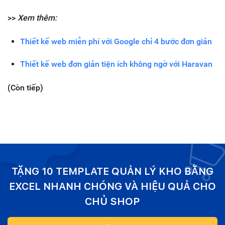
>>
Xem thêm:
Thiết kế web miễn phí với Google chỉ 4 bước đơn giản
Thiết kế web đơn giản tiện ích không ngờ với Haravan
(Còn tiếp)
TẶNG 10 TEMPLATE QUẢN LÝ KHO BẰNG
EXCEL NHANH CHÓNG VÀ HIỆU QUẢ CHO
CHỦ SHOP