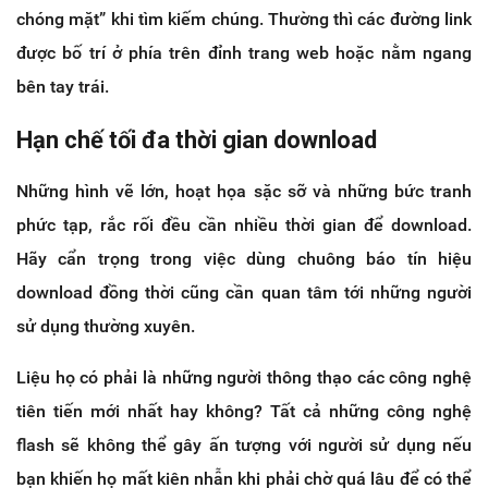
chóng mặt” khi tìm kiếm chúng. Thường thì các đường link
được bố trí ở phía trên đỉnh trang web hoặc nằm ngang
bên tay trái.
Hạn chế tối đa thời gian download
Những hình vẽ lớn, hoạt họa sặc sỡ và những bức tranh
phức tạp, rắc rối đều cần nhiều thời gian để download.
Hãy cẩn trọng trong việc dùng chuông báo tín hiệu
download đồng thời cũng cần quan tâm tới những người
sử dụng thường xuyên.
Liệu họ có phải là những người thông thạo các công nghệ
tiên tiến mới nhất hay không? Tất cả những công nghệ
flash sẽ không thể gây ấn tượng với người sử dụng nếu
bạn khiến họ mất kiên nhẫn khi phải chờ quá lâu để có thể