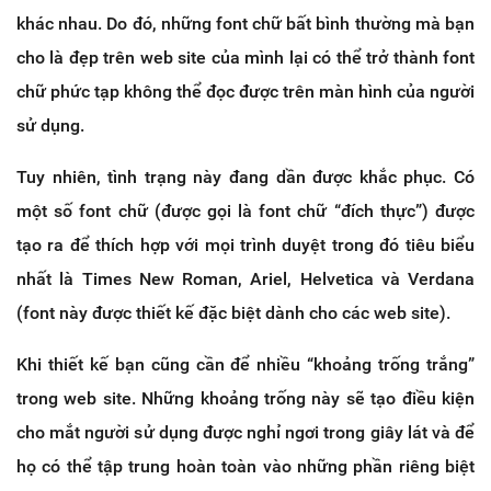
khác nhau. Do đó, những font chữ bất bình thường mà bạn
cho là đẹp trên web site của mình lại có thể trở thành font
chữ phức tạp không thể đọc được trên màn hình của người
sử dụng.
Tuy nhiên, tình trạng này đang dần được khắc phục. Có
một số font chữ (được gọi là font chữ “đích thực”) được
tạo ra để thích hợp với mọi trình duyệt trong đó tiêu biểu
nhất là Times New Roman, Ariel, Helvetica và Verdana
(font này được thiết kế đặc biệt dành cho các web site).
Khi thiết kế bạn cũng cần để nhiều “khoảng trống trắng”
trong web site. Những khoảng trống này sẽ tạo điều kiện
cho mắt người sử dụng được nghỉ ngơi trong giây lát và để
họ có thể tập trung hoàn toàn vào những phần riêng biệt