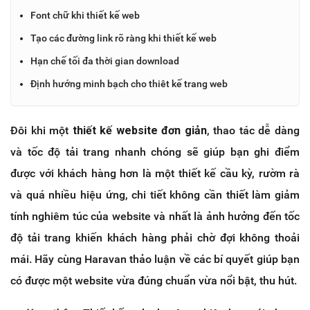
Font chữ khi thiết kế web
Tạo các đường link rõ ràng khi thiết kế web
Hạn chế tối đa thời gian download
Định hướng minh bạch cho thiêt kế trang web
Đôi khi một
thiết kế website đơn giản
, thao tác dễ dàng
và tốc độ tải trang nhanh chóng sẽ giúp bạn ghi điểm
được với khách hàng hơn là một thiết kế cầu kỳ, rườm rà
và quá nhiều hiệu ứng, chi tiết không cần thiết làm giảm
tính nghiêm túc của website và nhất là ảnh hưởng đến tốc
độ tải trang khiến khách hàng phải chờ đợi không thoải
mái. Hãy cùng Haravan thảo luận về các bí quyết giúp bạn
có được một website vừa đúng chuẩn vừa nổi bật, thu hút.