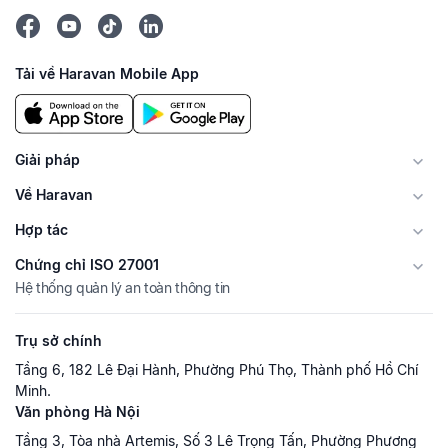
Tải về Haravan Mobile App
Giải pháp
Về Haravan
Hợp tác
Chứng chỉ ISO 27001
Hệ thống quản lý an toàn thông tin
Trụ sở chính
Tầng 6, 182 Lê Đại Hành, Phường Phú Thọ, Thành phố Hồ Chí
Minh.
Văn phòng Hà Nội
Tầng 3, Tòa nhà Artemis, Số 3 Lê Trọng Tấn, Phường Phương