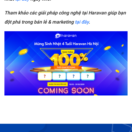
Tham khảo các giải pháp công nghệ tại Haravan giúp bạn
đột phá trong bán lẻ & marketing
tại đây
.