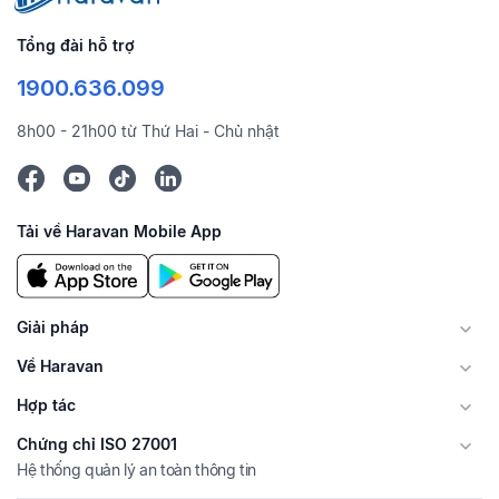
Tổng đài hỗ trợ
1900.636.099
8h00 - 21h00 từ Thứ Hai - Chủ nhật
Tải về Haravan Mobile App
Giải pháp
Về Haravan
Hợp tác
Chứng chỉ ISO 27001
Hệ thống quản lý an toàn thông tin