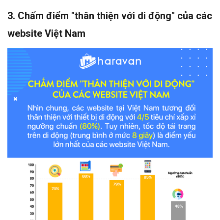
3.
Chấm điểm "thân thiện với di động" của các
website Việt Nam