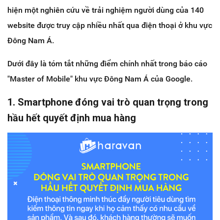
hiện một nghiên cứu về trải nghiệm người dùng của 140
website được truy cập nhiều nhất qua điện thoại ở khu vực
Đông Nam Á.
Dưới đây là tóm tắt những điểm chính nhất trong báo cáo
"Master of Mobile" khu vực Đông Nam Á của Google.
1.
Smartphone đóng vai trò quan trọng trong
hầu hết quyết định mua hàng