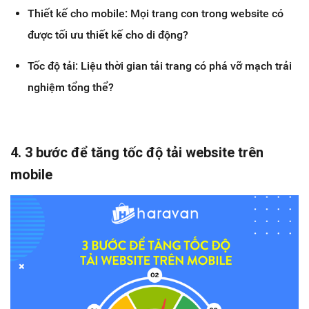
Thiết kế cho mobile: Mọi trang con trong website có
được tối ưu thiết kế cho di động?
Tốc độ tải: Liệu thời gian tải trang có phá vỡ mạch trải
nghiệm tổng thể?
4.
3 bước để tăng tốc độ tải website trên
mobile