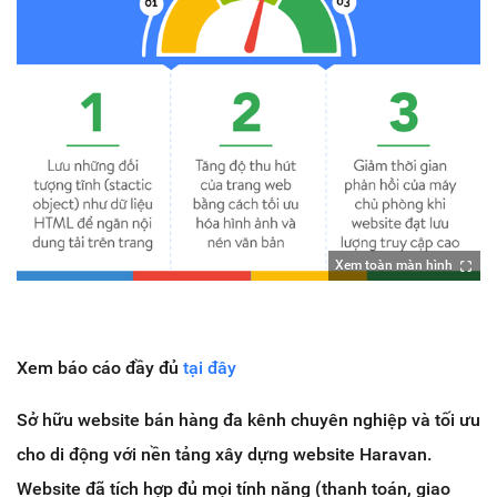
Xem toàn màn hình
Xem báo cáo đầy đủ
tại đây
Sở hữu website bán hàng đa kênh chuyên nghiệp và tối ưu
cho di động với nền tảng xây dựng website Haravan.
Website đã tích hợp đủ mọi tính năng (thanh toán, giao