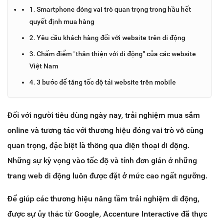
1. Smartphone đóng vai trò quan trọng trong hầu hết
quyết định mua hàng
2. Yêu cầu khách hàng đối với website trên di động
3. Chấm điểm "thân thiện với di động" của các website
Việt Nam
4. 3 bước để tăng tốc độ tải website trên mobile
Đối với người tiêu dùng ngày nay, trải nghiệm mua sắm
online và tương tác với thương hiệu đóng vai trò vô cùng
quan trọng, đặc biệt là thông qua điện thoại di động.
Những sự kỳ vọng vào tốc độ và tính đơn giản ở những
trang web di động luôn được đặt ở mức cao ngất ngưỡng.
Để giúp các thương hiệu nâng tầm trải nghiệm di động,
được sự ủy thác từ Google,
Accenture Interactive
đã thực