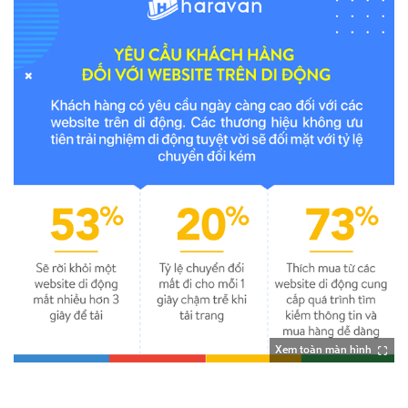
Xem toàn màn hình