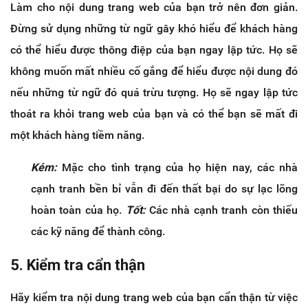
Làm cho nội dung trang web của bạn trở nên đơn giản.
Đừng sử dụng những từ ngữ gây khó hiểu để khách hàng
có thể hiểu được thông điệp của bạn ngay lập tức. Họ sẽ
không muốn mất nhiều cố gắng để hiểu được nội dung đó
nếu những từ ngữ đó quá trừu tượng. Họ sẽ ngay lập tức
thoát ra khỏi trang web của bạn và có thể bạn sẽ mất đi
một khách hàng tiềm năng.
Kém:
Mặc cho tình trạng của họ hiện nay, các nhà
cạnh tranh bền bỉ vẫn đi đến thất bại do sự lạc lõng
hoàn toàn của họ.
Tốt:
Các nhà cạnh tranh còn thiếu
các kỹ năng để thành công.
5. Kiểm tra cẩn thận
Hãy kiểm tra nội dung trang web của bạn cẩn thận từ việc