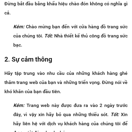
Đừng bắt đầu bằng khẩu hiệu chào đón không có nghĩa gì
cả.
Kém:
Chào mừng bạn đến với cửa hàng đồ trang sức
của chúng tôi.
Tốt:
Nhà thiết kế thủ công đồ trang sức
bạc.
2. Sự cảm thông
Hãy tập trung vào nhu cầu của những khách hàng ghé
thăm trang web của bạn và những triển vọng. Đừng nói về
khó khăn của bạn đầu tiên.
Kém:
Trang web này được đưa ra vào 2 ngày trước
đây, vì vậy xin hãy bỏ qua những thiếu sót.
Tốt:
Xin
hãy liên hệ với dịch vụ khách hàng của chúng tôi để