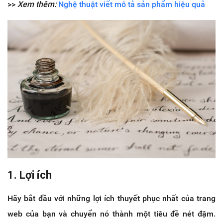
>>
Xem thêm:
Nghệ thuật viết mô tả sản phẩm hiệu quả
1. Lợi ích
Hãy bắt đầu với những lợi ích thuyết phục nhất của trang
web của bạn và chuyển nó thành một tiêu đề nét đậm.