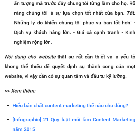
ấn tượng mà trước đây chung tôi từng làm cho họ. Rõ
ràng chúng tôi là sự lựa chọn tốt nhất của bạn.
Tốt:
Những lý do khiến chúng tôi phục vụ bạn tốt hơn: -
Dịch vụ khách hàng lớn. - Giá cả cạnh tranh - Kinh
nghiệm rộng lớn.
Nội dung cho website
thật sự rất cần thiết và là yếu tố
không thể thiếu để quyết định sự thành công của một
website, vì vậy cần có sự quan tâm và đầu tư kỹ lưỡng.
>>
Xem thêm:
Hiểu bản chất content marketing thế nào cho đúng?
[Infographic] 21 Quy luật mới làm Content Marketing
năm 2015