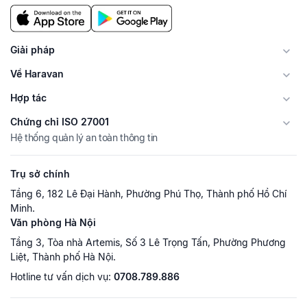
Giải pháp
Về Haravan
Hợp tác
Chứng chỉ ISO 27001
Hệ thống quản lý an toàn thông tin
Trụ sở chính
Tầng 6, 182 Lê Đại Hành, Phường Phú Thọ, Thành phố Hồ Chí
Minh.
Văn phòng Hà Nội
Tầng 3, Tòa nhà Artemis, Số 3 Lê Trọng Tấn, Phường Phương
Liệt, Thành phố Hà Nội.
Hotline tư vấn dịch vụ:
0708.789.886