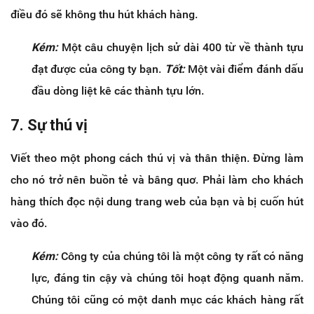
điều đó sẽ không thu hút khách hàng.
Kém:
Một câu chuyện lịch sử dài 400 từ về thành tựu
đạt được của công ty bạn.
Tốt:
Một vài điểm đánh dấu
đầu dòng liệt kê các thành tựu lớn.
7. Sự thú vị
Viết theo một phong cách thú vị và thân thiện. Đừng làm
cho nó trở nên buồn tẻ và bâng quơ. Phải làm cho khách
hàng thích đọc nội dung trang web của bạn và bị cuốn hút
vào đó.
Kém:
Công ty của chúng tôi là một công ty rất có năng
lực, đáng tin cậy và chúng tôi hoạt động quanh năm.
Chúng tôi cũng có một danh mục các khách hàng rất