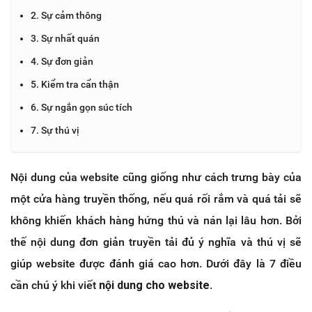
2. Sự cảm thông
3. Sự nhất quán
4. Sự đơn giản
5. Kiểm tra cẩn thận
6. Sự ngắn gọn súc tích
7. Sự thú vị
Nội dung của website cũng giống như cách trưng bày của
một cửa hàng truyền thống, nếu quá rối rắm và quá tải sẽ
không khiến khách hàng hứng thú và nán lại lâu hơn. Bởi
thế nội dung đơn giản truyền tải đủ ý nghĩa và thú vị sẽ
giúp website được đánh giá cao hơn. Dưới đây là 7 điều
cần chú ý khi viết
nội dung cho website
.