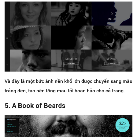
Và đây là một bức ảnh nền khổ lớn được chuyển sang màu
trắng đen, tạo nên tông màu tối hoàn hảo cho cả trang.
5. A Book of Beards