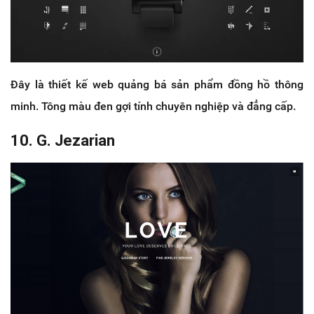
Đây là thiết kế web quảng bá sản phẩm đồng hồ thông
minh. Tông màu đen gợi tính chuyên nghiệp và đẳng cấp.
10. G. Jezarian