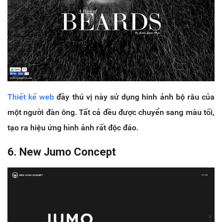
Thiết kế web
đầy thú vị này sử dụng hinh ảnh bộ râu của
một người đàn ông. Tất cả đều được chuyển sang màu tối,
tạo ra hiệu ứng hình ảnh rất độc đáo.
6. New Jumo Concept