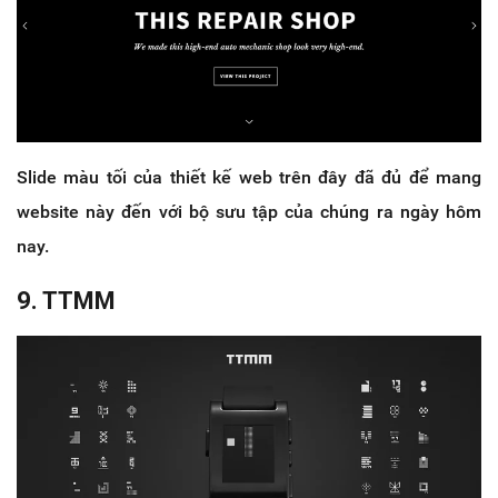
Slide màu tối của thiết kế web trên đây đã đủ để mang
website này đến với bộ sưu tập của chúng ra ngày hôm
nay.
9. TTMM