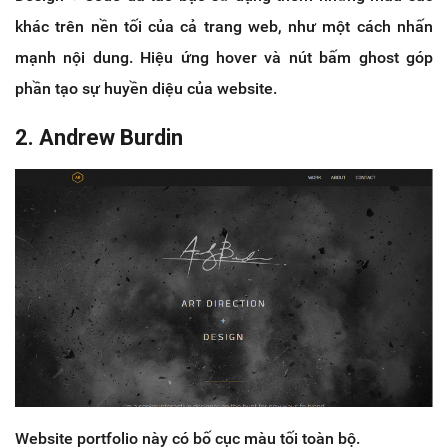
khác trên nền tối của cả trang web, như một cách nhấn
mạnh nội dung. Hiệu ứng hover và nút bấm ghost góp
phần tạo sự huyền diệu của website.
2. Andrew Burdin
Website portfolio này có bố cục màu tối toàn bộ.