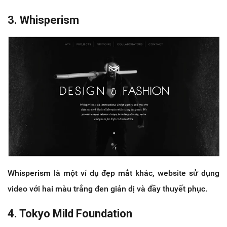
3. Whisperism
Whisperism là một ví dụ đẹp mắt khác, website sử dụng
video với hai màu trắng đen giản dị và đầy thuyết phục.
4. Tokyo Mild Foundation