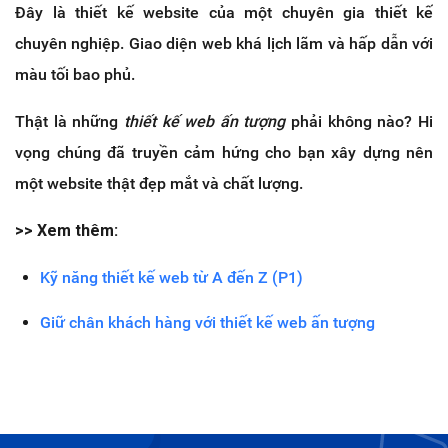
Đây là thiết kế website của một chuyên gia thiết kế
chuyên nghiệp. Giao diện web khá lịch lãm và hấp dẫn với
màu tối bao phủ.
Thật là những
thiết kế web ấn tượng
phải không nào? Hi
vọng chúng đã truyền cảm hứng cho bạn xây dựng nên
một website thật đẹp mắt và chất lượng.
>> Xem thêm:
Kỹ năng thiết kế web từ A đến Z (P1)
Giữ chân khách hàng với thiết kế web ấn tượng