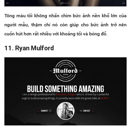
Tông màu tối không nhấn chìm bức ảnh nền khổ lớn của
người mẫu, thậm chí nó còn giúp cho bức ảnh trở nên
cuốn hút hơn rất nhiều với khoảng tối và bóng đổ.
11. Ryan Mulford