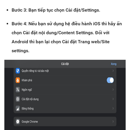
Bước 3: Bạn tiếp tục chọn Cài đặt/Settings.
Bước 4: Nếu bạn sử dụng hệ điều hành iOS thì hãy ấn
chọn Cài đặt nội dung/Content Settings. Đối với
Android thì bạn lại chọn Cài đặt Trang web/Site
settings.