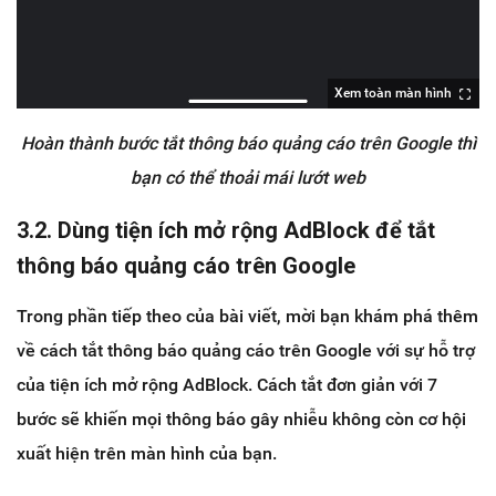
Xem toàn màn hình
Hoàn thành bước tắt thông báo quảng cáo trên Google thì
bạn có thể thoải mái lướt web
3.2. Dùng tiện ích mở rộng AdBlock để tắt
thông báo quảng cáo trên Google
Trong phần tiếp theo của bài viết, mời bạn khám phá thêm
về cách tắt thông báo quảng cáo trên Google với sự hỗ trợ
của tiện ích mở rộng AdBlock. Cách tắt đơn giản với 7
bước sẽ khiến mọi thông báo gây nhiễu không còn cơ hội
xuất hiện trên màn hình của bạn.