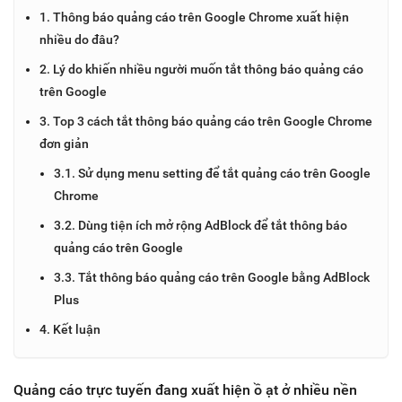
1. Thông báo quảng cáo trên Google Chrome xuất hiện
nhiều do đâu?
2. Lý do khiến nhiều người muốn tắt thông báo quảng cáo
trên Google
3. Top 3 cách tắt thông báo quảng cáo trên Google Chrome
đơn giản
3.1. Sử dụng menu setting để tắt quảng cáo trên Google
Chrome
3.2. Dùng tiện ích mở rộng AdBlock để tắt thông báo
quảng cáo trên Google
3.3. Tắt thông báo quảng cáo trên Google bằng AdBlock
Plus
4. Kết luận
Quảng cáo trực tuyến đang xuất hiện ồ ạt ở nhiều nền