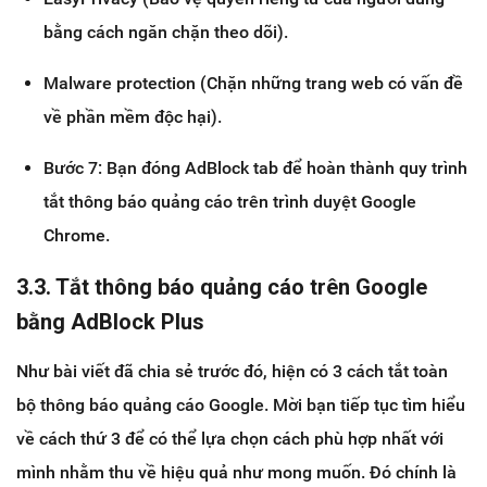
bằng cách ngăn chặn theo dõi).
Malware protection (Chặn những trang web có vấn đề
về phần mềm độc hại).
Bước 7: Bạn đóng AdBlock tab để hoàn thành quy trình
tắt thông báo quảng cáo trên trình duyệt Google
Chrome.
3.3. Tắt thông báo quảng cáo trên Google
bằng AdBlock Plus
Như bài viết đã chia sẻ trước đó, hiện có 3 cách tắt toàn
bộ thông báo quảng cáo Google. Mời bạn tiếp tục tìm hiểu
về cách thứ 3 để có thể lựa chọn cách phù hợp nhất với
mình nhằm thu về hiệu quả như mong muốn. Đó chính là