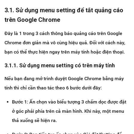
3.1. Sử dụng menu setting để tắt quảng cáo
trên Google Chrome
Đây là 1 trong 3 cách thông báo quảng cáo trên Google
Chrome đơn giản mà vô cùng hiệu quả. Đối với cách này,
bạn có thể thực hiện ngay trên máy tính hoặc điện thoại.
3.1.1. Sử dụng menu setting có trên máy tính
Nếu bạn đang mở trình duyệt Google Chrome bằng máy
tính thì chỉ cần thao tác theo 6 bước dưới đây:
Bước 1: Ấn chọn vào biểu tượng 3 chấm dọc được đặt
ở góc phải phía trên cả màn hình. Khi này, một menu
thả xuống sẽ hiện ra.