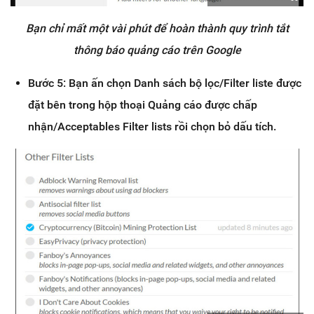
Bạn chỉ mất một vài phút để hoàn thành quy trình tắt
thông báo quảng cáo trên Google
Bước 5: Bạn ấn chọn Danh sách bộ lọc/Filter liste được
đặt bên trong hộp thoại Quảng cáo được chấp
nhận/Acceptables Filter lists rồi chọn bỏ dấu tích.