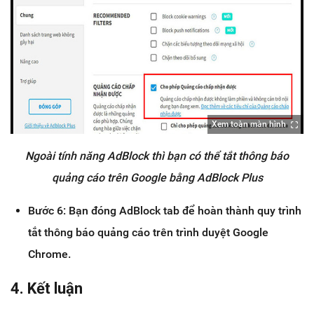
Xem toàn màn hình
Ngoài tính năng AdBlock thì bạn có thể tắt thông báo
quảng cáo trên Google bằng AdBlock Plus
Bước 6: Bạn đóng AdBlock tab để hoàn thành quy trình
tắt thông báo quảng cáo trên trình duyệt Google
Chrome.
4. Kết luận