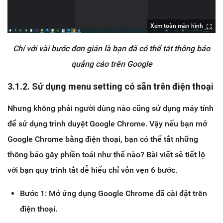
Xem toàn màn hình
Chỉ với vài bước đơn giản là bạn đã có thể tắt thông báo
quảng cáo trên Google
3.1.2. Sử dụng menu setting có sẵn trên điện thoại
Nhưng không phải người dùng nào cũng sử dụng máy tính
để sử dụng trình duyệt Google Chrome. Vậy nếu bạn mở
Google Chrome bằng điện thoại, bạn có thể tắt những
thông báo gây phiền toái như thế nào? Bài viết sẽ tiết lộ
với bạn quy trình tắt dễ hiểu chỉ vỏn vẹn 6 bước.
Bước 1: Mở ứng dụng Google Chrome đã cài đặt trên
điện thoại.