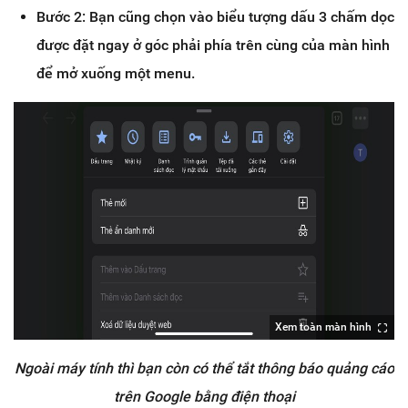
Bước 2: Bạn cũng chọn vào biểu tượng dấu 3 chấm dọc
được đặt ngay ở góc phải phía trên cùng của màn hình
để mở xuống một menu.
Xem toàn màn hình
Ngoài máy tính thì bạn còn có thể tắt thông báo quảng cáo
trên Google bằng điện thoại