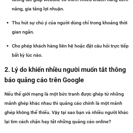
năng, gia tăng lợi nhuận.
Thu hút sự chú ý của người dùng chỉ trong khoảng thời
gian ngắn.
Cho phép khách hàng liên hệ hoặc đặt câu hỏi trực tiếp
bất kỳ lúc nào.
2. Lý do khiến nhiều người muốn tắt thông
báo quảng cáo trên Google
Nếu thế giới mạng là một bức tranh được ghép từ những
mảnh ghép khác nhau thì quảng cáo chính là một mảnh
ghép không thể thiếu. Vậy tại sao bạn và nhiều người khác
lại tìm cách chặn hay tắt những quảng cáo online?