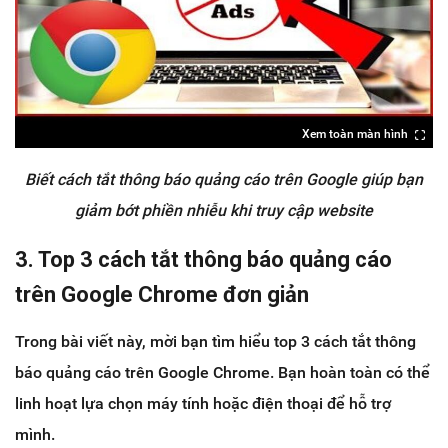
Xem toàn màn hình
Biết cách tắt thông báo quảng cáo trên Google giúp bạn
giảm bớt phiền nhiễu khi truy cập website
3. Top 3 cách tắt thông báo quảng cáo
trên Google Chrome đơn giản
Trong bài viết này, mời bạn tìm hiểu top 3 cách tắt thông
báo quảng cáo trên Google Chrome. Bạn hoàn toàn có thể
linh hoạt lựa chọn máy tính hoặc điện thoại để hỗ trợ
mình.