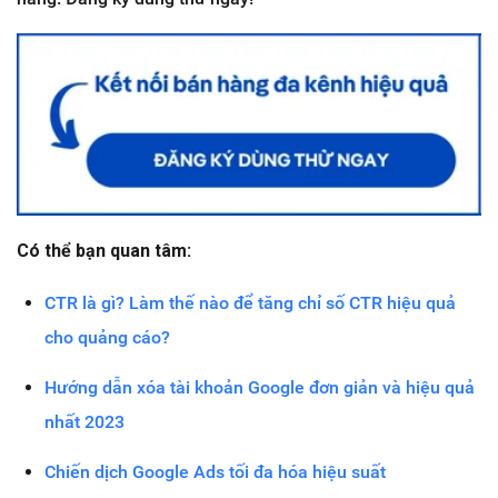
Có thể bạn quan tâm:
CTR là gì? Làm thế nào để tăng chỉ số CTR hiệu quả
cho quảng cáo?
Hướng dẫn xóa tài khoản Google đơn giản và hiệu quả
nhất 2023
Chiến dịch Google Ads tối đa hóa hiệu suất