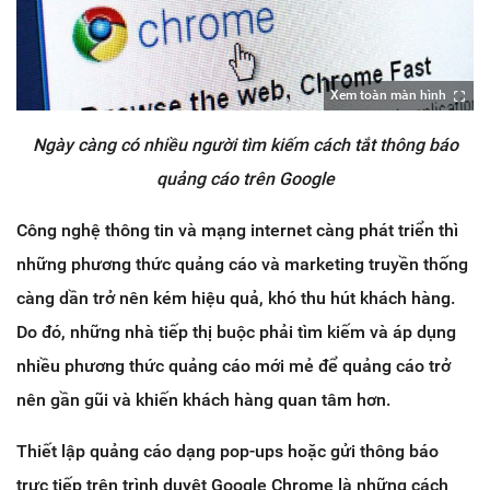
Xem toàn màn hình
Ngày càng có nhiều người tìm kiếm cách tắt thông báo
quảng cáo trên Google
Công nghệ thông tin và mạng internet càng phát triển thì
những phương thức quảng cáo và marketing truyền thống
càng dần trở nên kém hiệu quả, khó thu hút khách hàng.
Do đó, những nhà tiếp thị buộc phải tìm kiếm và áp dụng
nhiều phương thức quảng cáo mới mẻ để quảng cáo trở
nên gần gũi và khiến khách hàng quan tâm hơn.
Thiết lập quảng cáo dạng pop-ups hoặc gửi thông báo
trực tiếp trên trình duyệt Google Chrome là những cách