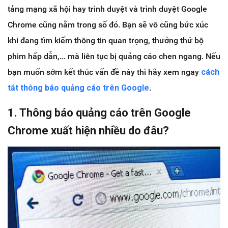
tảng mạng xã hội hay trình duyệt và trình duyệt Google
Chrome cũng nằm trong số đó. Bạn sẽ vô cũng bức xúc
khi đang tìm kiếm thông tin quan trọng, thưởng thứ bộ
phim hấp dẫn,... mà liên tục bị quảng cáo chen ngang. Nếu
bạn muốn sớm kết thúc vấn đề này thì hãy xem ngay
cách
tắt thông báo quảng cáo trên Google
.
1. Thông báo quảng cáo trên Google
Chrome xuất hiện nhiều do đâu?