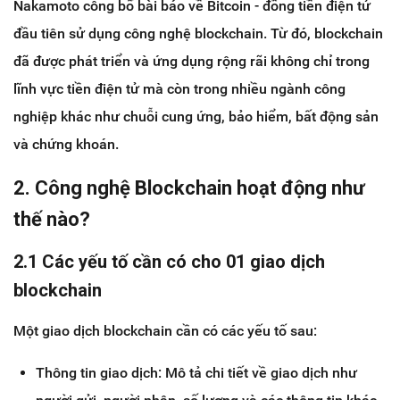
Nakamoto công bố bài báo về Bitcoin - đồng tiền điện tử
đầu tiên sử dụng công nghệ blockchain. Từ đó, blockchain
đã được phát triển và ứng dụng rộng rãi không chỉ trong
lĩnh vực tiền điện tử mà còn trong nhiều ngành công
nghiệp khác như chuỗi cung ứng, bảo hiểm, bất động sản
và chứng khoán.
2. Công nghệ Blockchain hoạt động như
thế nào?
2.1 Các yếu tố cần có cho 01 giao dịch
blockchain
Một giao dịch blockchain cần có các yếu tố sau:
Thông tin giao dịch: Mô tả chi tiết về giao dịch như