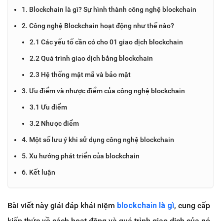
1. Blockchain là gì? Sự hình thành công nghệ blockchain
2. Công nghệ Blockchain hoạt động như thế nào?
2.1 Các yếu tố cần có cho 01 giao dịch blockchain
2.2 Quá trình giao dịch bằng blockchain
2.3 Hệ thống mật mã và bảo mật
3. Ưu điểm và nhược điểm của công nghệ blockchain
3.1 Ưu điểm
3.2 Nhược điểm
4. Một số lưu ý khi sử dụng công nghệ blockchain
5. Xu hướng phát triển của blockchain
6. Kết luận
Bài viết này giải đáp khái niệm
blockchain là gì
, cung cấp
kiến thức về cách hoạt động và quá trình giao dịch của nó.