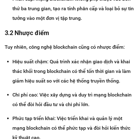
thứ ba trung gian, tạo ra tính phân cấp và loại bỏ sự tin
tưởng vào một đơn vị tập trung.
3.2 Nhược điểm
Tuy nhiên, công nghệ blockchain cũng có nhược điểm:
Hiệu suất chậm: Quá trình xác nhận giao dịch và khai
thác khối trong blockchain có thể tốn thời gian và làm
giảm hiệu suất so với các hệ thống truyền thống.
Chi phí cao: Việc xây dựng và duy trì mạng blockchain
có thể đòi hỏi đầu tư và chi phí lớn.
Phức tạp triển khai: Việc triển khai và quản lý một
mạng blockchain có thể phức tạp và đòi hỏi kiến thức
kỹ thuật cao.