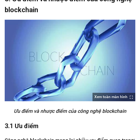
blockchain
Xem toàn màn hình
Ưu điểm và nhược điểm của công nghệ blockchain
3.1 Ưu điểm