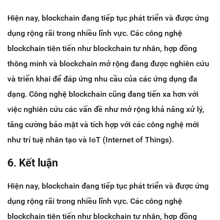
Hiện nay, blockchain đang tiếp tục phát triển và được ứng
dụng rộng rãi trong nhiều lĩnh vực. Các công nghệ
blockchain tiên tiến như blockchain tư nhân, hợp đồng
thông minh và blockchain mở rộng đang được nghiên cứu
và triển khai để đáp ứng nhu cầu của các ứng dụng đa
dạng. Công nghệ blockchain cũng đang tiến xa hơn với
việc nghiên cứu các vấn đề như mở rộng khả năng xử lý,
tăng cường bảo mật và tích hợp với các công nghệ mới
như trí tuệ nhân tạo và IoT (Internet of Things).
6. Kết luận
Hiện nay, blockchain đang tiếp tục phát triển và được ứng
dụng rộng rãi trong nhiều lĩnh vực. Các công nghệ
blockchain tiên tiến như blockchain tư nhân, hợp đồng