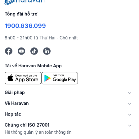
Tổng đài hỗ trợ
1900.636.099
8h00 - 21h00 từ Thứ Hai - Chủ nhật
Tải về Haravan Mobile App
Giải pháp
Về Haravan
Hợp tác
Chứng chỉ ISO 27001
Hệ thống quản lý an toàn thông tin