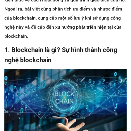
Ngoài ra, bài viết cũng phân tích ưu điểm và nhược điểm
của blockchain, cung cấp một số lưu ý khi sử dụng công
nghệ này và đề cập đến xu hướng phát triển hiện tại của
blockchain.
1. Blockchain là gì? Sự hình thành công
nghệ blockchain