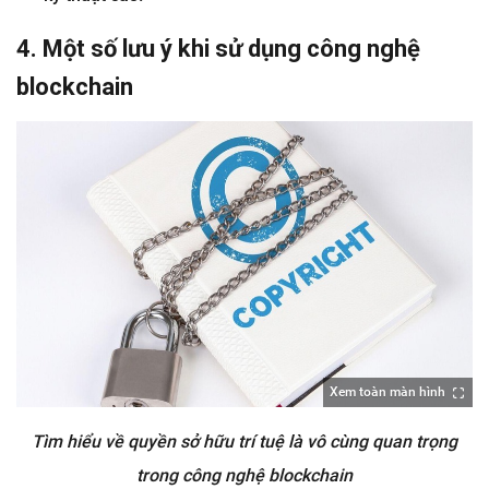
4. Một số lưu ý khi sử dụng công nghệ
blockchain
Xem toàn màn hình
Tìm hiểu về quyền sở hữu trí tuệ là vô cùng quan trọng
trong công nghệ blockchain