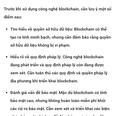
Trước khi sử dụng công nghệ blockchain, cần lưu ý một số
điểm sau:
Tìm hiểu về quyền sở hữu dữ liệu: Blockchain có thể
tạo ra tính minh bạch, nhưng cần đảm bảo rằng quyền
sở hữu dữ liệu không bị vi phạm.
Hiểu rõ về quy định pháp lý: Công nghệ blockchain
đang phát triển và quy định pháp lý còn đang được
xem xét. Cần tuân thủ các quy định và quyền pháp lý
địa phương khi triển khai blockchain.
Đánh giá vấn đề bảo mật: Mặc dù blockchain có tính
bảo mật cao, nhưng không hoàn toàn miễn phí khỏi
các rủi ro bảo mật. Cần xem xét và triển khai các biện