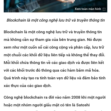
Xem toàn màn hình
Blockchain là một công nghệ lưu trữ và truyền thông tin
Blockchain là một công nghệ lưu trữ và truyền thông tin
mà không cần sự tham gia của bên trung gian. Nó được
xem như một cuốn sổ cái công cộng và phân cấp, lưu trữ
một chuỗi các khối dữ liệu liên tiếp và không thể thay đổi.
Mỗi khối chứa thông tin về các giao dịch và được liên kết
với các khối trước đó thông qua các hàm băm mã hóa.
Quá trình này tạo ra tính toàn vẹn dữ liệu và đảm bảo tính
xác thực của các giao dịch.
Công nghệ blockchain ra đời vào năm 2008 khi một người
hoặc một nhóm người giấu mặt có tên là Satoshi