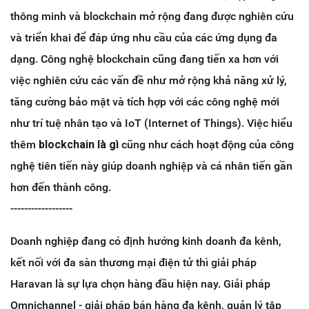
thông minh và blockchain mở rộng đang được nghiên cứu
và triển khai để đáp ứng nhu cầu của các ứng dụng đa
dạng. Công nghệ blockchain cũng đang tiến xa hơn với
việc nghiên cứu các vấn đề như mở rộng khả năng xử lý,
tăng cường bảo mật và tích hợp với các công nghệ mới
như trí tuệ nhân tạo và IoT (Internet of Things). Việc hiểu
thêm
blockchain là gì
cũng như cách hoạt động của công
nghệ tiên tiến này giúp doanh nghiệp và cá nhân tiến gần
hơn đến thành công.
------------------
Doanh nghiệp đang có định hướng kinh doanh đa kênh,
kết nối với đa sàn thương mại điện tử thì giải pháp
Haravan là sự lựa chọn hàng đầu hiện nay. Giải pháp
Omnichannel - giải pháp bán hàng đa kênh, quản lý tập