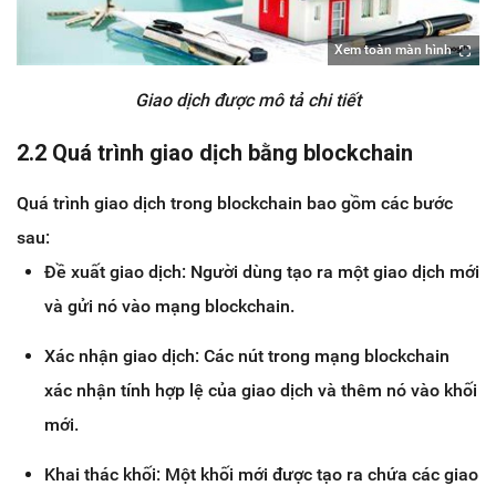
Xem toàn màn hình
Giao dịch được mô tả chi tiết
2.2 Quá trình giao dịch bằng blockchain
Quá trình giao dịch trong blockchain bao gồm các bước
sau:
Đề xuất giao dịch: Người dùng tạo ra một giao dịch mới
và gửi nó vào mạng blockchain.
Xác nhận giao dịch: Các nút trong mạng blockchain
xác nhận tính hợp lệ của giao dịch và thêm nó vào khối
mới.
Khai thác khối: Một khối mới được tạo ra chứa các giao