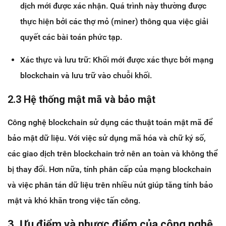
dịch mới được xác nhận. Quá trình này thường được
thực hiện bởi các thợ mỏ (miner) thông qua việc giải
quyết các bài toán phức tạp.
Xác thực và lưu trữ: Khối mới được xác thực bởi mạng
blockchain và lưu trữ vào chuỗi khối.
2.3 Hệ thống mật mã và bảo mật
Công nghệ blockchain sử dụng các thuật toán mật mã để
bảo mật dữ liệu. Với việc sử dụng mã hóa và chữ ký số,
các giao dịch trên blockchain trở nên an toàn và không thể
bị thay đổi. Hơn nữa, tính phân cấp của mạng blockchain
và việc phân tán dữ liệu trên nhiều nút giúp tăng tính bảo
mật và khó khăn trong việc tấn công.
3. Ưu điểm và nhược điểm của công nghệ