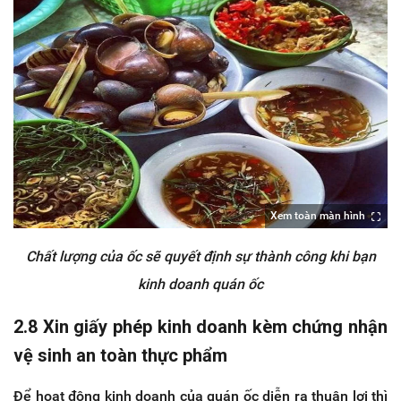
Xem toàn màn hình
Chất lượng của ốc sẽ quyết định sự thành công khi bạn
kinh doanh quán ốc
2.8 Xin giấy phép kinh doanh kèm chứng nhận
vệ sinh an toàn thực phẩm
Để hoạt động kinh doanh của quán ốc diễn ra thuận lợi thì