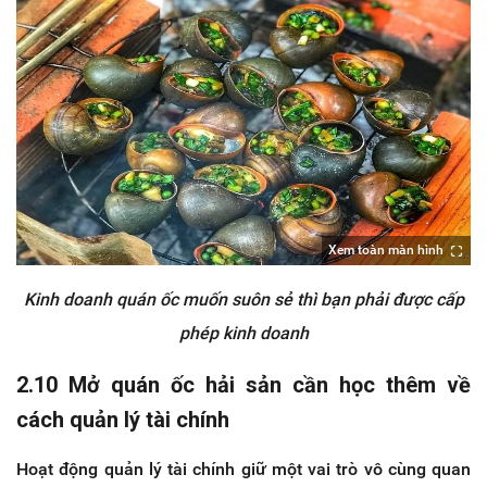
Xem toàn màn hình
Kinh doanh quán ốc muốn suôn sẻ thì bạn phải được cấp
phép kinh doanh
2.10 Mở quán ốc hải sản cần học thêm về
cách quản lý tài chính
Hoạt động quản lý tài chính giữ một vai trò vô cùng quan