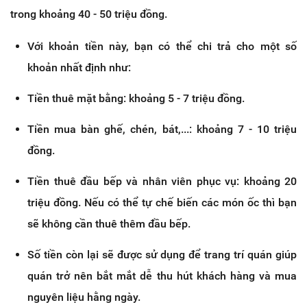
trong khoảng 40 - 50 triệu đồng.
Với khoản tiền này, bạn có thể chi trả cho một số
khoản nhất định như:
Tiền thuê mặt bằng: khoảng 5 - 7 triệu đồng.
Tiền mua bàn ghế, chén, bát,...: khoảng 7 - 10 triệu
đồng.
Tiền thuê đầu bếp và nhân viên phục vụ: khoảng 20
triệu đồng. Nếu có thể tự chế biến các món ốc thì bạn
sẽ không cần thuê thêm đầu bếp.
Số tiền còn lại sẽ được sử dụng để trang trí quán giúp
quán trở nên bắt mắt dễ thu hút khách hàng và mua
nguyên liệu hằng ngày.