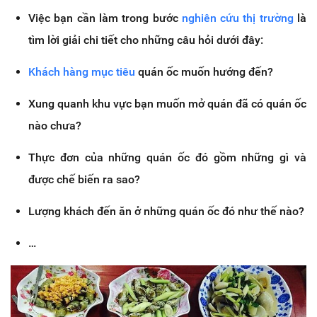
Việc bạn cần làm trong bước
nghiên cứu thị trường
là
tìm lời giải chi tiết cho những câu hỏi dưới đây:
Khách hàng mục tiêu
quán ốc muốn hướng đến?
Xung quanh khu vực bạn muốn mở quán đã có quán ốc
nào chưa?
Thực đơn của những quán ốc đó gồm những gì và
được chế biến ra sao?
Lượng khách đến ăn ở những quán ốc đó như thế nào?
…