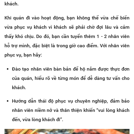
khách.
Khi quán đi vào hoạt động, bạn không thể vừa chế biến
vừa phục vụ khách vì khách sẽ phải chờ đợi lâu và cảm
thấy khó chịu. Do đó, bạn cần tuyển thêm 1 - 2 nhân viên
hỗ trợ mình, đặc biệt là trong giờ cao điểm. Với nhân viên
phục vụ, bạn hãy:
Đào tạo nhân viên bàn bản để hộ nắm được thực đơn
của quán, hiểu rõ về từng món để dễ dàng tư vấn cho
khách.
Hướng dẫn thái độ phục vụ chuyên nghiệp, đảm bảo
nhân viên niềm nở và thân thiện khiến “vui lòng khách
đến, vừa lòng khách đi”.