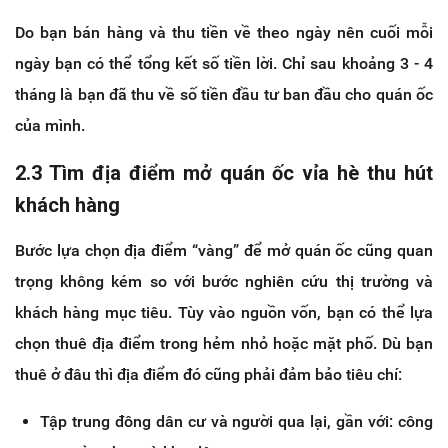
Do bạn bán hàng và thu tiền về theo ngày nên cuối mỗi
ngày bạn có thể tổng kết số tiền lời. Chỉ sau khoảng 3 - 4
tháng là bạn đã thu về số tiền đầu tư ban đầu cho quán ốc
của mình.
2.3 Tìm địa điểm mở quán ốc vỉa hè thu hút
khách hàng
Bước lựa chọn địa điểm “vàng” để mở quán ốc cũng quan
trọng không kém so với bước nghiên cứu thị trường và
khách hàng mục tiêu. Tùy vào nguồn vốn, bạn có thể lựa
chọn thuê địa điểm trong hẻm nhỏ hoặc mặt phố. Dù bạn
thuê ở đâu thì địa điểm đó cũng phải đảm bảo tiêu chí:
Tập trung đông dân cư và người qua lại, gần với: công