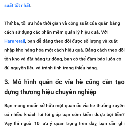
suất tốt nhất
.
Thứ ba, tối ưu hóa thời gian và công suất của quán bằng
cách sử dụng các phần mềm quản lý hiệu quả. Với
Hararetail
, bạn dễ dàng theo dõi được số lượng và xuất
nhập kho hàng hóa một cách hiệu quả. Bằng cách theo dõi
tồn kho và đặt hàng tự động, bạn có thể đảm bảo luôn có
đủ nguyên liệu và tránh tình trạng thiếu hàng.
3. Mô hình quán ốc vỉa hè cũng cần tạo
dựng thương hiệu chuyên nghiệp
Bạn mong muốn sở hữu một quán ốc vỉa hè thường xuyên
có nhiều khách lui tới giúp bạn sớm kiếm được bội tiền?
Vậy thì ngoài 10 lưu ý quan trọng trên đây, bạn cần ghi