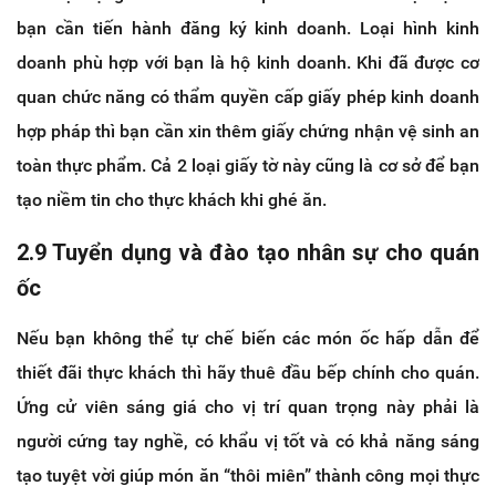
bạn cần tiến hành đăng ký kinh doanh. Loại hình kinh
doanh phù hợp với bạn là hộ kinh doanh. Khi đã được cơ
quan chức năng có thẩm quyền cấp giấy phép kinh doanh
hợp pháp thì bạn cần xin thêm giấy chứng nhận vệ sinh an
toàn thực phẩm. Cả 2 loại giấy tờ này cũng là cơ sở để bạn
tạo niềm tin cho thực khách khi ghé ăn.
2.9 Tuyển dụng và đào tạo nhân sự cho quán
ốc
Nếu bạn không thể tự chế biến các món ốc hấp dẫn để
thiết đãi thực khách thì hãy thuê đầu bếp chính cho quán.
Ứng cử viên sáng giá cho vị trí quan trọng này phải là
người cứng tay nghề, có khẩu vị tốt và có khả năng sáng
tạo tuyệt vời giúp món ăn “thôi miên” thành công mọi thực