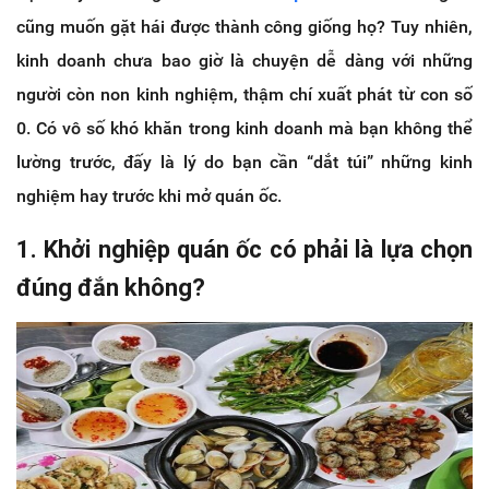
cũng muốn gặt hái được thành công giống họ? Tuy nhiên,
kinh doanh chưa bao giờ là chuyện dễ dàng với những
người còn non kinh nghiệm, thậm chí xuất phát từ con số
0. Có vô số khó khăn trong kinh doanh mà bạn không thể
lường trước, đấy là lý do bạn cần “dắt túi” những kinh
nghiệm hay trước khi mở quán ốc.
1. Khởi nghiệp quán ốc có phải là lựa chọn
đúng đắn không?