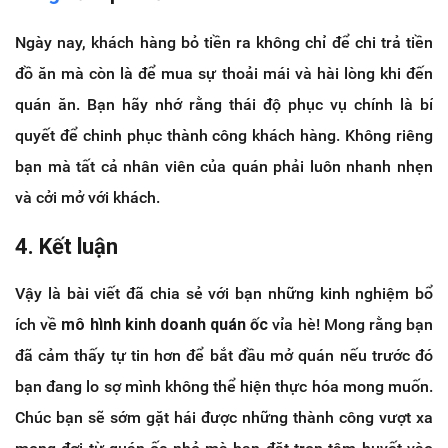
Ngày nay, khách hàng bỏ tiền ra không chỉ để chi trả tiền
đồ ăn mà còn là để mua sự thoải mái và hài lòng khi đến
quán ăn. Bạn hãy nhớ rằng thái độ phục vụ chính là bí
quyết để chinh phục thành công khách hàng. Không riêng
bạn mà tất cả nhân viên của quán phải luôn nhanh nhẹn
và cởi mở với khách.
4. Kết luận
Vậy là bài viết đã chia sẻ với bạn những kinh nghiệm bổ
ích về
mô hình kinh doanh quán ốc
vỉa hè! Mong rằng bạn
đã cảm thấy tự tin hơn để bắt đầu mở quán nếu trước đó
bạn đang lo sợ mình không thể hiện thực hóa mong muốn.
Chúc bạn sẽ sớm gặt hái được những thành công vượt xa