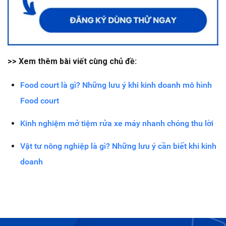
>> Xem thêm bài viết cùng chủ đề:
Food court là gì? Những lưu ý khi kinh doanh mô hình
Food court
Kinh nghiệm mở tiệm rửa xe máy nhanh chóng thu lời
Vật tư nông nghiệp là gì? Những lưu ý cần biết khi kinh
doanh